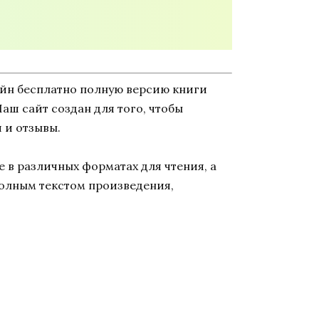
айн бесплатно полную версию книги
Наш сайт создан для того, чтобы
 и отзывы.
 в различных форматах для чтения, а
полным текстом произведения,