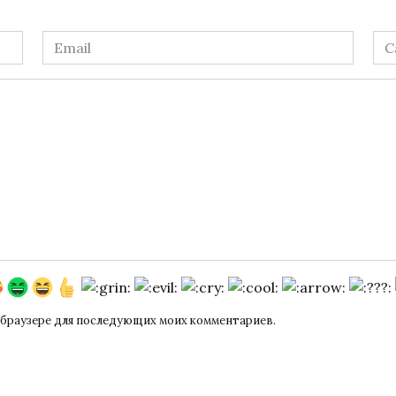
Email
Са
*
ом браузере для последующих моих комментариев.