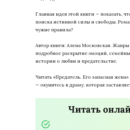
Главная идея этой книги — показать, чт
поиска истинной силы и свободы. Роман 
чужие правила?
Автор книги: Алена Московская. Жанры к
подробное раскрытие эмоций, семейные
истории о любви и предательстве.
Читать «Предатель. Его запасная жена
— окунитесь в драму, которая заставля
Читать онлай