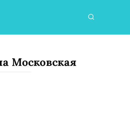
на Московская