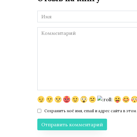
Имя
*
Комментарий
Сохранить моё имя, email и адрес сайта в эт