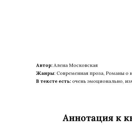
Автор:
Алена Московская
Жанры
: Современная проза, Романы о 
В тексте есть:
очень эмоционально, из
Аннотация к к