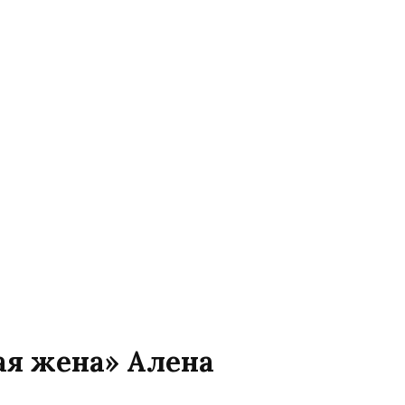
ая жена» Алена