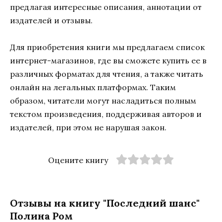
предлагая интересные описания, аннотации от
издателей и отзывы.
Для приобретения книги мы предлагаем список
интернет-магазинов, где вы сможете купить ее в
различных форматах для чтения, а также читать
онлайн на легальных платформах. Таким
образом, читатели могут насладиться полным
текстом произведения, поддерживая авторов и
издателей, при этом не нарушая закон.
Оцените книгу
Отзывы на книгу "Последний шанс"
Полина Ром