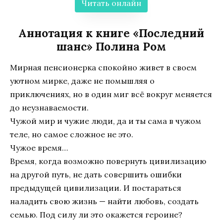
Читать онлайн
Аннотация к книге «Последний
шанс» Полина Ром
Мирная пенсионерка спокойно живет в своем
уютном мирке, даже не помышляя о
приключениях, но в один миг всё вокруг меняется
до неузнаваемости.
Чужой мир и чужие люди, да и ты сама в чужом
теле, но самое сложное не это.
Чужое время…
Время, когда возможно повернуть цивилизацию
на другой путь, не дать совершить ошибки
предыдущей цивилизации. И постараться
наладить свою жизнь — найти любовь, создать
семью. Под силу ли это окажется героине?