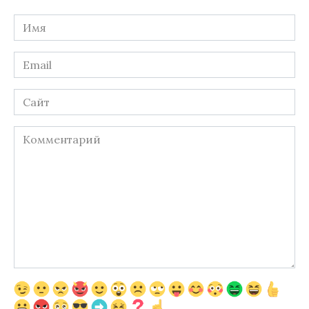
Имя
*
Email
*
Сайт
Комментарий