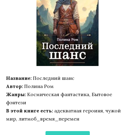
Название:
Последний шанс
Автор:
Полина Ром
Жанры:
Космическая фантастика, Бытовое
фэнтези
В этой книге есть:
адекватная героиня, чужой
мир, литмоб_время_перемен