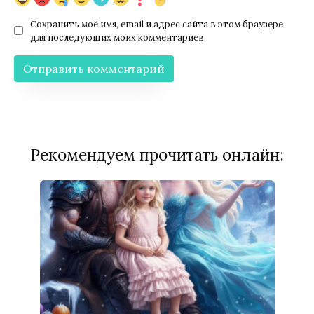
Сохранить моё имя, email и адрес сайта в этом браузере
для последующих моих комментариев.
Рекомендуем прочитать онлайн: