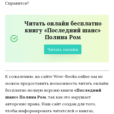
Справится?
Читать онлайн бесплатно
книгу «Последний шанс»
Полина Ром
Читать онлайн
К сожалению, на сайте Wow-Books.online мы не
можем предоставить возможность читать онлайн
бесплатно полную версию книги
«Последний
шанс» Полина Ром
, так как это нарушает
авторские права. Наш сайт создан для того,
чтобы информировать читателей о книгах,