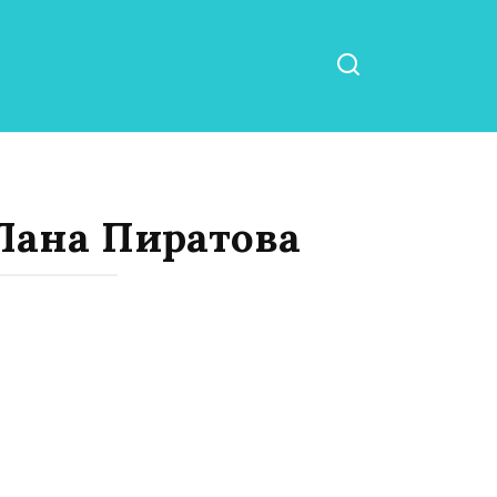
 Лана Пиратова