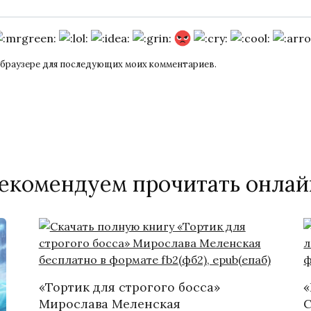
ом браузере для последующих моих комментариев.
екомендуем прочитать онлай
«Тортик для строгого босса»
«
Мирослава Меленская
С