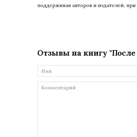
поддерживая авторов и издателей, при 
Отзывы на книгу "После 
Имя
*
Комментарий