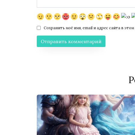
Сохранить моё имя, email и адрес сайта в эт
Р