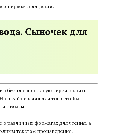
ке и первом прощении.
вода. Сыночек для
айн бесплатно полную версию книги
 Наш сайт создан для того, чтобы
 и отзывы.
 в различных форматах для чтения, а
полным текстом произведения,