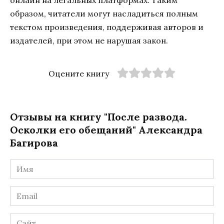
образом, читатели могут насладиться полным
текстом произведения, поддерживая авторов и
издателей, при этом не нарушая закон.
Оцените книгу
Отзывы на книгу "После развода.
Осколки его обещаний" Александра
Багирова
Имя
*
Email
*
Сайт