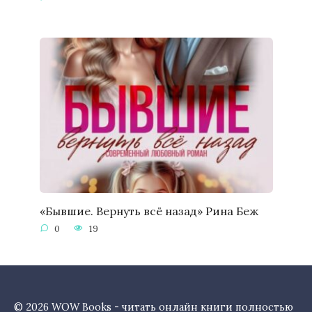
«Бывшие. Вернуть всё назад» Рина Беж
0
19
© 2026 WOW Books - читать онлайн книги полностью