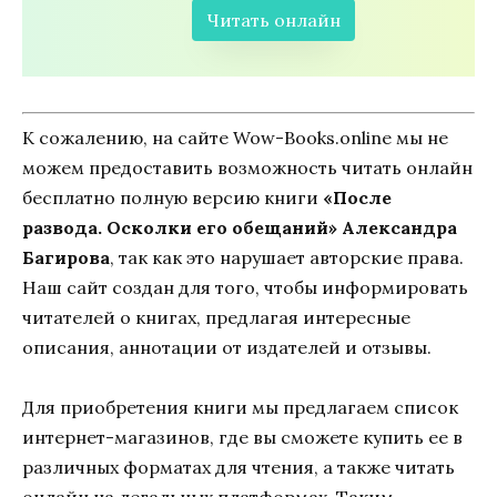
Читать онлайн
К сожалению, на сайте Wow-Books.online мы не
можем предоставить возможность читать онлайн
бесплатно полную версию книги
«После
развода. Осколки его обещаний» Александра
Багирова
, так как это нарушает авторские права.
Наш сайт создан для того, чтобы информировать
читателей о книгах, предлагая интересные
описания, аннотации от издателей и отзывы.
Для приобретения книги мы предлагаем список
интернет-магазинов, где вы сможете купить ее в
различных форматах для чтения, а также читать
онлайн на легальных платформах. Таким