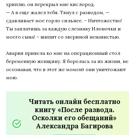
хриплю, он перекрыл мне кислород.
— А я еще жалел тебя. Тянул с разводом, —
сдавливает мое горло сильнее. – Ничтожество!
Ты заплатишь за каждую слезинку Илоночки и
моего сына! – шипит со звериной ненавистью.
Авария привела ко мне на операционный стол
беременную женщину. Я боролась за их жизни, не
осознавая, что в этот же момент они уничтожают
мою.
Читать онлайн бесплатно
книгу «После развода.
Осколки его обещаний»
Александра Багирова