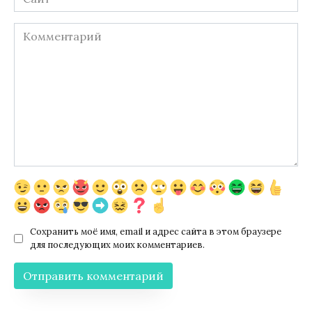
Комментарий
Сохранить моё имя, email и адрес сайта в этом браузере
для последующих моих комментариев.