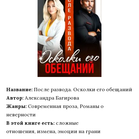
Название:
После развода. Осколки его обещаний
Автор:
Александра Багирова
Жанры:
Современная проза, Романы о
неверности
В этой книге есть:
сложные
отношения, измена, эмоции на грани