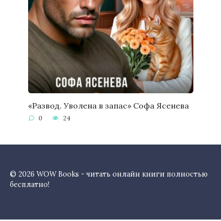
«Развод. Уволена в запас» Софа Ясенева
0
24
© 2026 WOW Books - читать онлайн книги полностью
бесплатно!