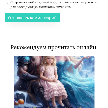
Сохранить моё имя, email и адрес сайта в этом браузере
для последующих моих комментариев.
Рекомендуем прочитать онлайн: