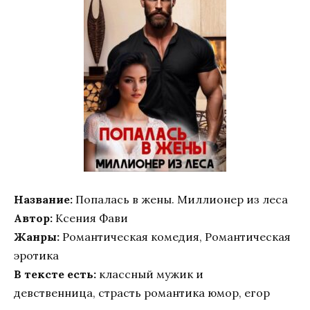
Название:
Попалась в жены. Миллионер из леса
Автор:
Ксения Фави
Жанры:
Романтическая комедия, Романтическая
эротика
В тексте есть:
классный мужик и
девственница, страсть романтика юмор, егор