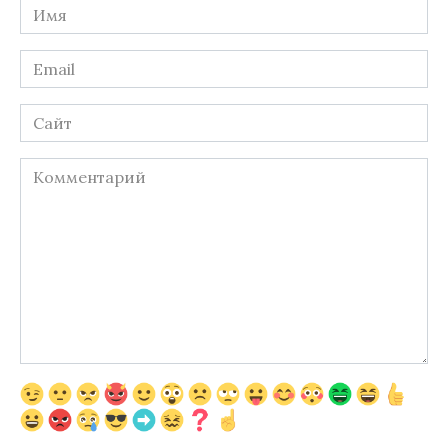
Имя
*
Email
*
Сайт
Комментарий