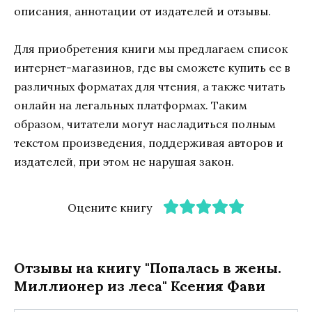
описания, аннотации от издателей и отзывы.
Для приобретения книги мы предлагаем список
интернет-магазинов, где вы сможете купить ее в
различных форматах для чтения, а также читать
онлайн на легальных платформах. Таким
образом, читатели могут насладиться полным
текстом произведения, поддерживая авторов и
издателей, при этом не нарушая закон.
Оцените книгу
Отзывы на книгу "Попалась в жены.
Миллионер из леса" Ксения Фави