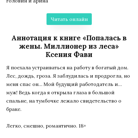
головин и арина
Читать онлайн
Аннотация к книге «Попалась в
жены. Миллионер из леса»
Ксения Фави
Я поехала устраиваться на работу в богатый дом.
Лес, дождь, гроза. Я заблудилась и продрогла, но
меня спас он… Мой будущий работодатель и…
муж! Ведь когда я открыла глаза в большой
спальне, на тумбочке лежало свидетельство о
браке.
Легко, смешно, романтично. 18+