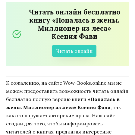
Читать онлайн бесплатно
книгу «Попалась в жены.
Миллионер из леса»
Ксения Фави
Читать онлайн
К сожалению, на сайте Wow-Books.online мы не
можем предоставить возможность читать онлайн
бесплатно полную версию книги
«Попалась в
жены. Миллионер из леса» Ксения Фави
, так
как это нарушает авторские права. Наш сайт
создан для того, чтобы информировать
читателей о книгах, предлагая интересные