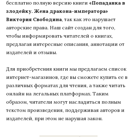
бесплатно полную версию книги
«Попаданка в
злодейку. Жена дракона-императора»
Виктория Свободина
, так как это нарушает
авторские права. Наш сайт создан для того,
чтобы информировать читателей о книгах,
предлагая интересные описания, аннотации от
издателей и отзывы.
Для приобретения книги мы предлагаем список
интернет-магазинов, где вы сможете купить ее в
различных форматах для чтения, а также читать
онлайн на легальных платформах. Таким
образом, читатели могут насладиться полным
текстом произведения, поддерживая авторов и
издателей, при этом не нарушая закон.