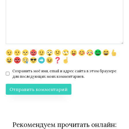
Сохранить моё имя, email и адрес сайта в этом браузере
для последующих моих комментариев.
Рекомендуем прочитать онлайн: