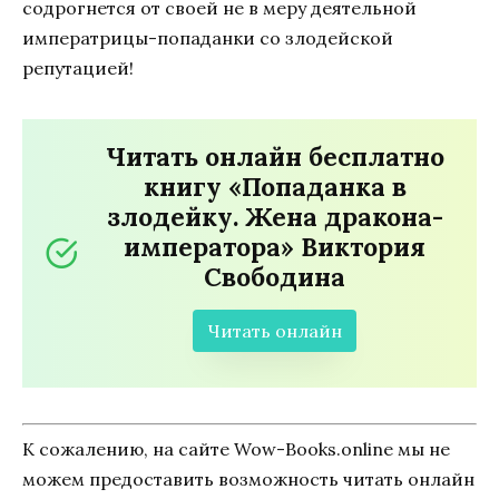
содрогнется от своей не в меру деятельной
императрицы-попаданки со злодейской
репутацией!
Читать онлайн бесплатно
книгу «Попаданка в
злодейку. Жена дракона-
императора» Виктория
Свободина
Читать онлайн
К сожалению, на сайте Wow-Books.online мы не
можем предоставить возможность читать онлайн