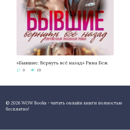
«Бывшие. Вернуть всё назад» Рина Беж
0
19
© 2026 WOW Books - читать онлайн книги полностью
бесплатно!