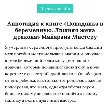
Читать онлайн
Аннотация к книге «Попаданка в
беременную. Лишняя жена
дракона» Майарана Мистеру
Я умерла от сердечного приступа, когда бывший
муж погубил моего малыша в аварии. А очнулась
в теле беременной жены могущественного
дракона, который ненавидит свою жену, а ночи
коротает с ее сестрой-двойняшкой. Он обещает
отнять ребенка, как только тот родится, даже не
подозревая, что мать, однажды убитая горем,
больше никому не позволит подойти к своему
малышу даже на пушечный выстрел.