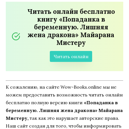
Читать онлайн бесплатно
книгу «Попаданка в
беременную. Лишняя
жена дракона» Майарана
Мистеру
Читать онлайн
К сожалению, на сайте Wow-Books.online мы не
можем предоставить возможность читать онлайн
бесплатно полную версию книги
«Попаданка в
беременную. Лишняя жена дракона» Майарана
Мистеру,
так как это нарушает авторские права.
Наш сайт создан для того, чтобы информировать