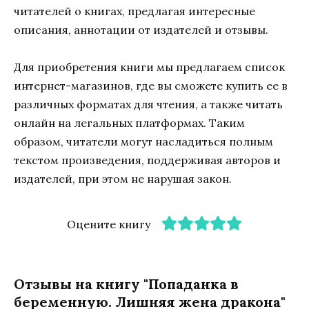
читателей о книгах, предлагая интересные
описания, аннотации от издателей и отзывы.
Для приобретения книги мы предлагаем список
интернет-магазинов, где вы сможете купить ее в
различных форматах для чтения, а также читать
онлайн на легальных платформах. Таким
образом, читатели могут насладиться полным
текстом произведения, поддерживая авторов и
издателей, при этом не нарушая закон.
Оцените книгу
Отзывы на книгу "Попаданка в
беременную. Лишняя жена дракона"