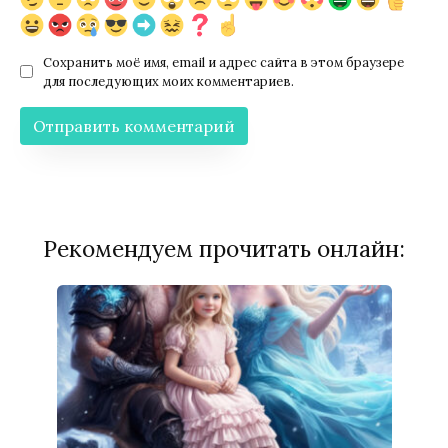
Сохранить моё имя, email и адрес сайта в этом браузере
для последующих моих комментариев.
Рекомендуем прочитать онлайн: