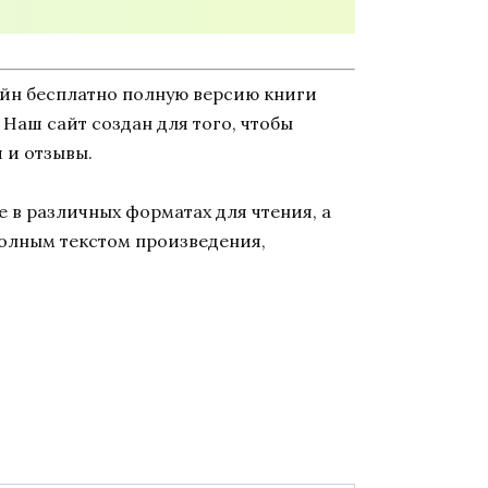
айн бесплатно полную версию книги
. Наш сайт создан для того, чтобы
 и отзывы.
 в различных форматах для чтения, а
полным текстом произведения,