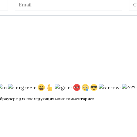
Email
Са
*
ом браузере для последующих моих комментариев.