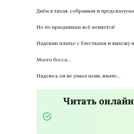
Днём я тихая, собранная и предсказуем
Но по праздникам всё меняется!
Надеваю платье с блестками и выхожу на
Моего босса…
Надеюсь он не узнал меня, иначе…
Читать онлайн