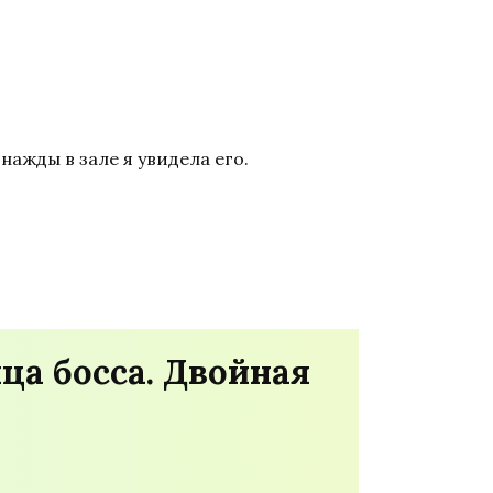
нажды в зале я увидела его.
ца босса. Двойная