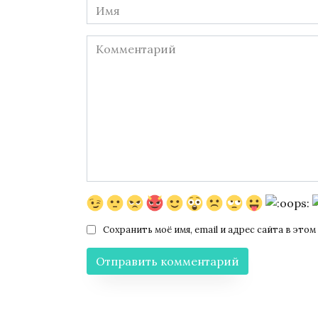
Имя
*
Комментарий
Сохранить моё имя, email и адрес сайта в эт