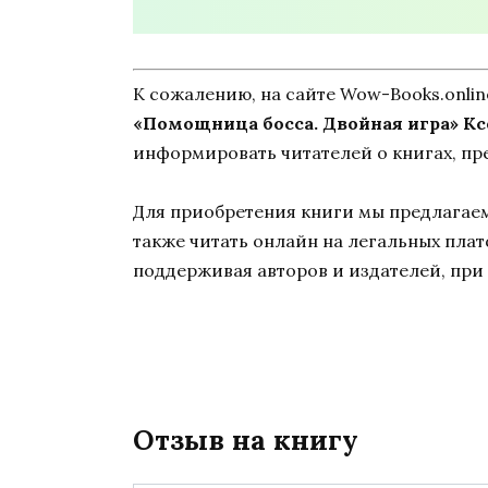
К сожалению, на сайте Wow-Books.onli
«Помощница босса. Двойная игра» К
информировать читателей о книгах, пр
Для приобретения книги мы предлагаем 
также читать онлайн на легальных пла
поддерживая авторов и издателей, при 
Отзыв на книгу