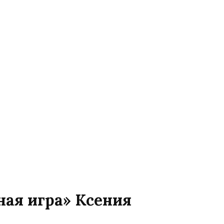
ная игра» Ксения