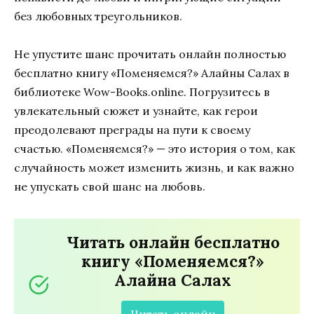
без любовных треугольников.
Не упустите шанс прочитать онлайн полностью
бесплатно книгу «Поменяемся?» Алайны Салах в
библиотеке Wow-Books.online. Погрузитесь в
увлекательный сюжет и узнайте, как герои
преодолевают преграды на пути к своему
счастью. «Поменяемся?» — это история о том, как
случайность может изменить жизнь, и как важно
не упускать свой шанс на любовь.
Читать онлайн бесплатно
книгу «Поменяемся?»
Алайна Салах