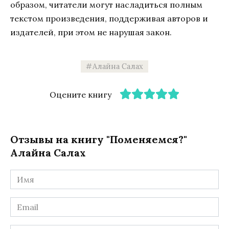
образом, читатели могут насладиться полным
текстом произведения, поддерживая авторов и
издателей, при этом не нарушая закон.
Алайна Салах
Оцените книгу
Отзывы на книгу "Поменяемся?"
Алайна Салах
Имя
*
Email
*