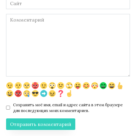
Сайт
Комментарий
Сохранить моё имя, email и адрес сайта в этом браузере
для последующих моих комментариев.