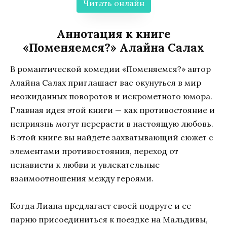
Читать онлайн
Аннотация к книге
«Поменяемся?» Алайна Салах
В романтической комедии «Поменяемся?» автор
Алайна Салах приглашает вас окунуться в мир
неожиданных поворотов и искрометного юмора.
Главная идея этой книги — как противостояние и
неприязнь могут перерасти в настоящую любовь.
В этой книге вы найдете захватывающий сюжет с
элементами противостояния, переход от
ненависти к любви и увлекательные
взаимоотношения между героями.
Когда Лиана предлагает своей подруге и ее
парню присоединиться к поездке на Мальдивы,