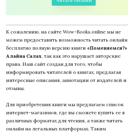
Читать онлайн
К сожалению, на сайте Wow-Books.online мы не
можем предоставить возможность читать онлайн
бесплатно полную версию книги
«Поменяемся?»
Алайна Салах
, так как это нарушает авторские
права. Наш сайт создан для того, чтобы
информировать читателей о книгах, предлагая
интересные описания, аннотации от издателей и
отзывы.
Для приобретения книги мы предлагаем список
интернет-магазинов, где вы сможете купить ее в
различных форматах для чтения, а также читать
онлайн на легальных платформах. Таким