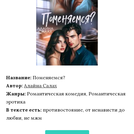
Название:
Поменяемся?
Автор:
Алайна Салах
Жанры:
Романтическая комедия, Романтическая
эротика
В тексте есть:
противостояние, от ненависти до
любви, не мжм