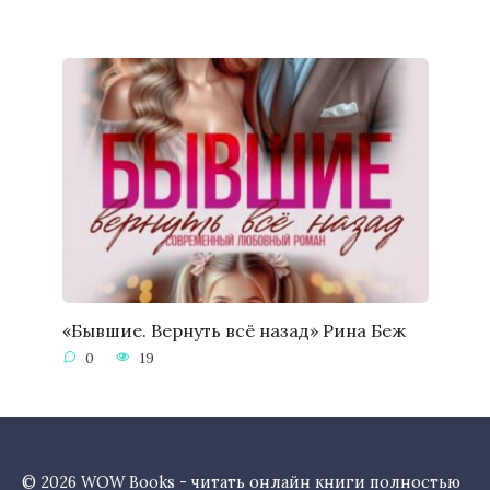
«Бывшие. Вернуть всё назад» Рина Беж
0
19
© 2026 WOW Books - читать онлайн книги полностью