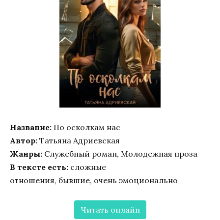
Название:
По осколкам нас
Автор:
Татьяна Адриевская
Жанры:
Служебный роман, Молодежная проза
В тексте есть:
сложные
отношения, бывшие, очень эмоционально
Читать онлайн