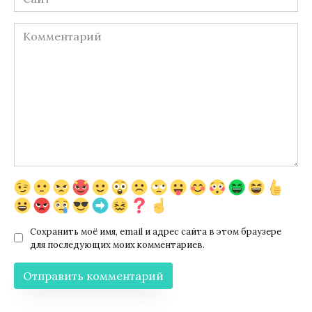
Комментарий
Сохранить моё имя, email и адрес сайта в этом браузере
для последующих моих комментариев.