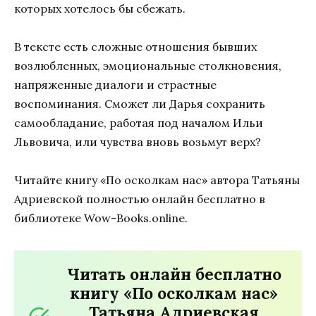
которых хотелось бы сбежать.
В тексте есть сложные отношения бывших
возлюбленных, эмоциональные столкновения,
напряженные диалоги и страстные
воспоминания. Сможет ли Дарья сохранить
самообладание, работая под началом Ильи
Львовича, или чувства вновь возьмут верх?
Читайте книгу «По осколкам нас» автора Татьяны
Адриевской полностью онлайн бесплатно в
библиотеке Wow-Books.online.
Читать онлайн бесплатно
книгу «По осколкам нас»
Татьяна Адриевская