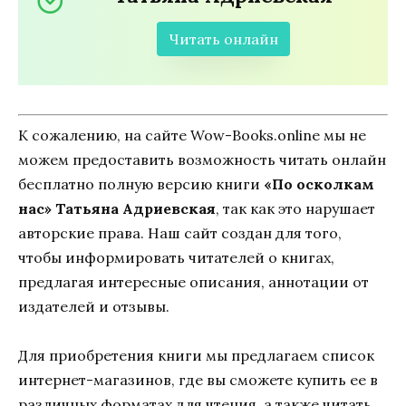
Читать онлайн
К сожалению, на сайте Wow-Books.online мы не
можем предоставить возможность читать онлайн
бесплатно полную версию книги
«По осколкам
нас» Татьяна Адриевская
, так как это нарушает
авторские права. Наш сайт создан для того,
чтобы информировать читателей о книгах,
предлагая интересные описания, аннотации от
издателей и отзывы.
Для приобретения книги мы предлагаем список
интернет-магазинов, где вы сможете купить ее в
различных форматах для чтения, а также читать