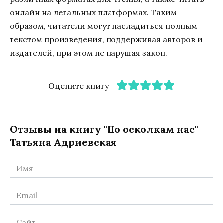
онлайн на легальных платформах. Таким
образом, читатели могут насладиться полным
текстом произведения, поддерживая авторов и
издателей, при этом не нарушая закон.
Оцените книгу
Отзывы на книгу "По осколкам нас"
Татьяна Адриевская
Имя
*
Email
*
Сайт