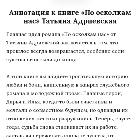
Аннотация к книге «По осколкам
нас» Татьяна Адриевская
Главная идея романа «По осколкам нас» от
Татьяны Адриевской заключается в том, что
прошлое всегда возвращается, особенно если
чувства не остыли до конца.
В этой книге вы найдете трогательную историю
любви и боли, написанную в жанрах служебного
романа и молодежной прозы. Главные герои,
Дарья и Илья, когда-то были счастливы и
мечтали о совместном будущем, но однажды их
отношения жестоко разрушились. Теперь, спустя
годы, судьба снова сталкивает их на работе,
заставляя переживать снова те чувства, от