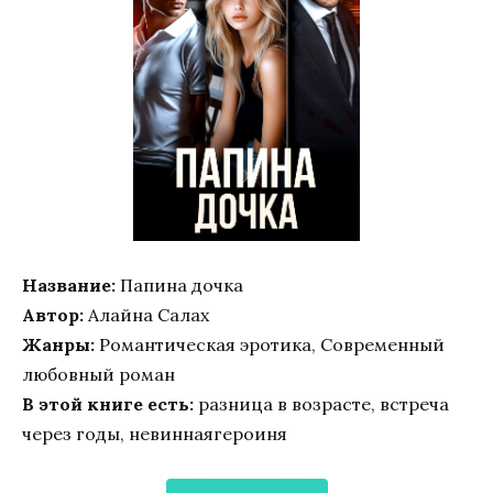
Название:
Папина дочка
Автор:
Алайна Салах
Жанры:
Романтическая эротика, Современный
любовный роман
В этой книге есть:
разница в возрасте, встреча
через годы, невиннаягероиня