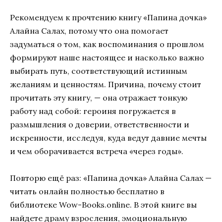
Рекомендуем к прочтению книгу «Папина дочка»
Алайна Салах, потому что она помогает
задуматься о том, как воспоминания о прошлом
формируют наше настоящее и насколько важно
выбирать путь, соответствующий истинным
желаниям и ценностям. Причина, почему стоит
прочитать эту книгу, — она отражает тонкую
работу над собой: героиня погружается в
размышления о доверии, ответственности и
искренности, исследуя, куда ведут давние мечты
и чем оборачивается встреча «через годы».
Повторю ещё раз: «Папина дочка» Алайна Салах —
читать онлайн полностью бесплатно в
библиотеке Wow-Books.online. В этой книге вы
найдете драму взросления, эмоциональную