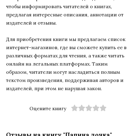
чтобы информировать читателей о книгах,
предлагая интересные описания, аннотации от
издателей и отзывы.
Для приобретения книги мы предлагаем список
интернет-магазинов, где вы сможете купить ее в
различных форматах для чтения, а также читать
онлайн на легальных платформах. Таким
образом, читатели могут насладиться полным
текстом произведения, поддерживая авторов и
издателей, при этом не нарушая закон.
Оцените книгу
Отзывы на книгу "Папина дочка"