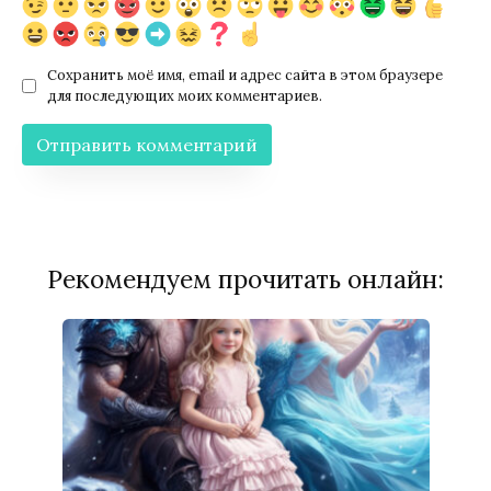
Сохранить моё имя, email и адрес сайта в этом браузере
для последующих моих комментариев.
Рекомендуем прочитать онлайн: