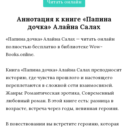
Читать онлайн
Аннотация к книге «Папина
дочка» Алайна Салах
«Папина дочка» Алайна Салах — читать онлайн
полностью бесплатно в библиотеке Wow-
Books.online.
Книга «Папина дочка» Алайна Салах преподносит
историю, где чувства прошлого и настоящего
переплетаются в сложной сети взаимосвязей.
Жанры: Романтическая эротика, Современный
любовный роман. В этой книге есть: разница в
возрасте, встреча через годы, невинная героиня.
В повествовании вы встретите героиню, которая