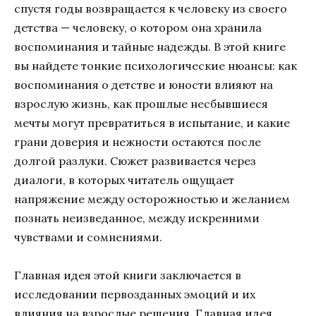
спустя годы возвращается к человеку из своего
детства — человеку, о котором она хранила
воспоминания и тайные надежды. В этой книге
вы найдете тонкие психологические нюансы: как
воспоминания о детстве и юности влияют на
взрослую жизнь, как прошлые несбывшиеся
мечты могут превратиться в испытание, и какие
грани доверия и нежности остаются после
долгой разлуки. Сюжет развивается через
диалоги, в которых читатель ощущает
напряжение между осторожностью и желанием
познать неизведанное, между искренними
чувствами и сомнениями.
Главная идея этой книги заключается в
исследовании первозданных эмоций и их
влияния на взрослые решения. Главная идея