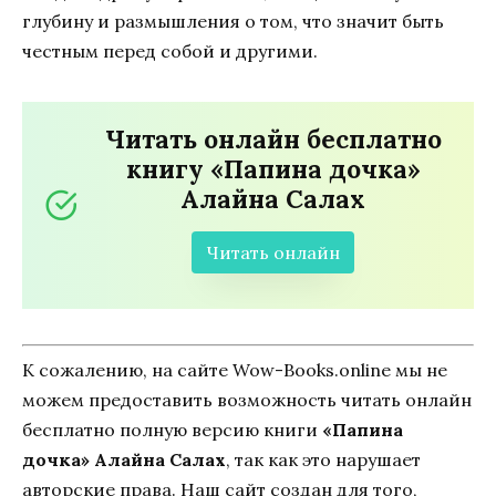
глубину и размышления о том, что значит быть
честным перед собой и другими.
Читать онлайн бесплатно
книгу «Папина дочка»
Алайна Салах
Читать онлайн
К сожалению, на сайте Wow-Books.online мы не
можем предоставить возможность читать онлайн
бесплатно полную версию книги
«Папина
дочка» Алайна Салах
, так как это нарушает
авторские права. Наш сайт создан для того,