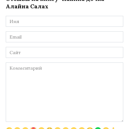
Алайна Салах
Имя
*
Email
*
Сайт
Комментарий