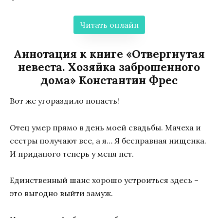
Читать онлайн
Аннотация к книге «Отвергнутая
невеста. Хозяйка заброшенного
дома» Константин Фрес
Вот же угораздило попасть!
Отец умер прямо в день моей свадьбы. Мачеха и
сестры получают все, а я… Я бесправная нищенка.
И приданого теперь у меня нет.
Единственный шанс хорошо устроиться здесь –
это выгодно выйти замуж.