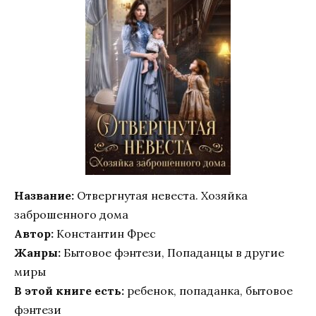
Название:
Отвергнутая невеста. Хозяйка
заброшенного дома
Автор:
Константин Фрес
Жанры:
Бытовое фэнтези, Попаданцы в другие
миры
В этой книге есть:
ребенок, попаданка, бытовое
фэнтези