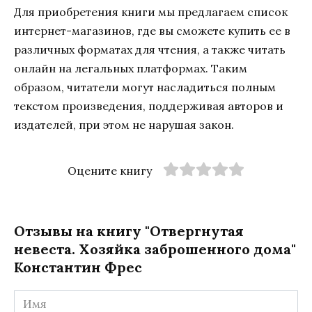
Для приобретения книги мы предлагаем список
интернет-магазинов, где вы сможете купить ее в
различных форматах для чтения, а также читать
онлайн на легальных платформах. Таким
образом, читатели могут насладиться полным
текстом произведения, поддерживая авторов и
издателей, при этом не нарушая закон.
Оцените книгу
Отзывы на книгу "Отвергнутая
невеста. Хозяйка заброшенного дома"
Константин Фрес
Имя