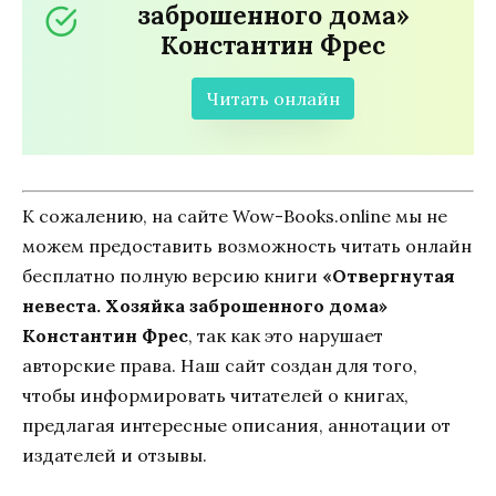
заброшенного дома»
Константин Фрес
Читать онлайн
К сожалению, на сайте Wow-Books.online мы не
можем предоставить возможность читать онлайн
бесплатно полную версию книги
«Отвергнутая
невеста. Хозяйка заброшенного дома»
Константин Фрес
, так как это нарушает
авторские права. Наш сайт создан для того,
чтобы информировать читателей о книгах,
предлагая интересные описания, аннотации от
издателей и отзывы.