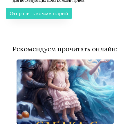
для последующих моих комментариев.
Рекомендуем прочитать онлайн: