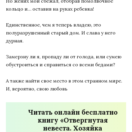
Но жених мой сбежал, отобрав помолвочное
кольцо и… оставив на руках ребенка!
Единственное, чем я теперь владею, это
полуразрушенный старый дом. И слава у него
дурная.
Замерзну ли я, пропаду ли от голода, или сумею
обустроиться и справиться со всеми бедами?
А также найти свое место в этом странном мире.
И, вероятно, свою любовь
Читать онлайн бесплатно
книгу «Отвергнутая
невеста. Хозяйка