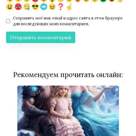
Сохранить моё имя, email и адрес сайта в этом браузере
для последующих моих комментариев.
Рекомендуем прочитать онлайн: