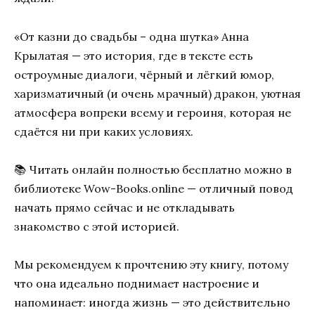
«От казни до свадьбы – одна шутка» Анна
Крылатая — это история, где в тексте есть
остроумные диалоги, чёрный и лёгкий юмор,
харизматичный (и очень мрачный) дракон, уютная
атмосфера вопреки всему и героиня, которая не
сдаётся ни при каких условиях.
📚 Читать онлайн полностью бесплатно можно в
библиотеке Wow-Books.online — отличный повод
начать прямо сейчас и не откладывать
знакомство с этой историей.
Мы рекомендуем к прочтению эту книгу, потому
что она идеально поднимает настроение и
напоминает: иногда жизнь — это действительно