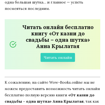
одна большая шутка… и главное — успеть
посмеяться последним.
Читать онлайн бесплатно
книгу «От казни до
свадьбы – одна шутка»
Анна Крылатая
Читать онлайн
К сожалению, на сайте Wow-Books.online мы не
можем предоставить возможность читать онлайн
бесплатно полную версию книги
«От казни до
свадьбы – одна шутка» Анна Крылатая
, так как