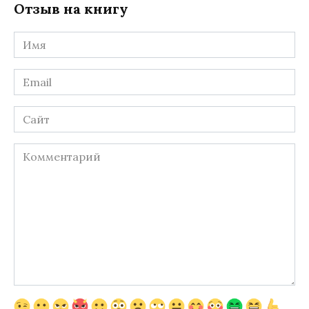
Отзыв на книгу
Имя
*
Email
*
Сайт
Комментарий