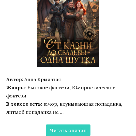
Автор:
Анна Крылатая
Жанры
: Бытовое фэнтези, Юмористическое
фэнтези
В тексте есть:
юмор, неунывающая попаданка,
литмоб попаданка не …
Читать онлайн