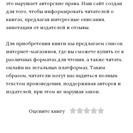
это нарушает авторские права. Наш сайт создан
для того, чтобы информировать читателей о
книгах, предлагая интересные описания,
аннотации от издателей и отзывы.
Для приобретения книги мы предлагаем список
интернет-магазинов, где вы сможете купить ее в
различных форматах для чтения, а также читать
онлайн на легальных платформах. Таким
образом, читатели могут насладиться полным
текстом произведения, поддерживая авторов и
издателей, при этом не нарушая закон.
Оцените книгу