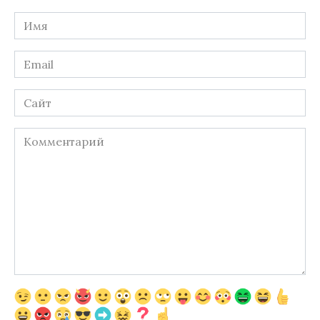
Имя
*
Email
*
Сайт
Комментарий