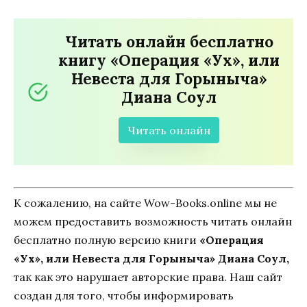
Читать онлайн бесплатно
книгу «Операция «Ух», или
Невеста для Горыныча»
Диана Соул
Читать онлайн
К сожалению, на сайте Wow-Books.online мы не
можем предоставить возможность читать онлайн
бесплатно полную версию книги
«Операция
«Ух», или Невеста для Горыныча» Диана Соул,
так как это нарушает авторские права. Наш сайт
создан для того, чтобы информировать