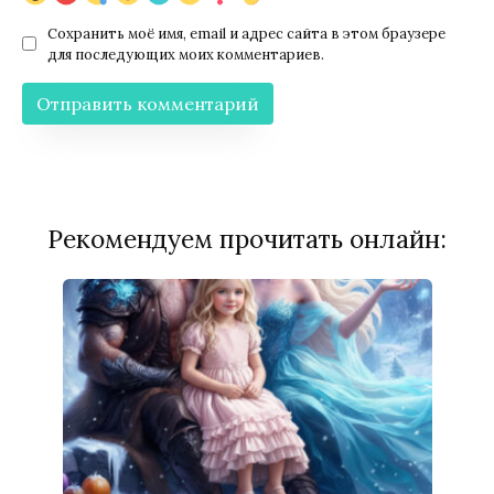
Сохранить моё имя, email и адрес сайта в этом браузере
для последующих моих комментариев.
Рекомендуем прочитать онлайн: