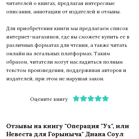
читателей о книгах, предлагая интересные
описания, аннотации от издателей и отзывы.
Для приобретения книги мы предлагаем список
интернет-магазинов, где вы сможете купить ее в
различных форматах для чтения, а также читать
онлайн на легальных платформах. Таким
образом, читатели могут насладиться полным
текстом произведения, поддерживая авторов и
издателей, при этом не нарушая закон.
Оцените книгу
Отзывы на книгу "Операция "Ух", или
Невеста для Горыныча" Диана Соул