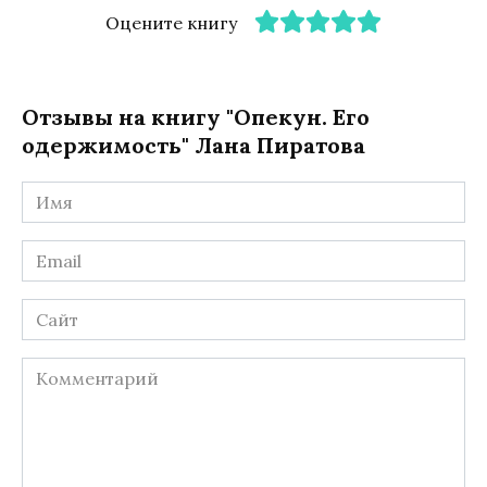
Оцените книгу
Отзывы на книгу "Опекун. Его
одержимость" Лана Пиратова
Имя
*
Email
*
Сайт
Комментарий