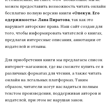
можем предоставить возможность читать онлайн
бесплатно полную версию книги
«Опекун. Его
одержимость» Лана Пиратова
, так как это
нарушает авторские права. Наш сайт создан для
того, чтобы информировать читателей о книгах,
предлагая интересные описания, аннотации от
издателей и отзывы.
Для приобретения книги мы предлагаем список
интернет-магазинов, где вы сможете купить ее в
различных форматах для чтения, а также читать
онлайн на легальных платформах. Таким
образом, читатели могут насладиться полным
текстом произведения, поддерживая авторов и
издателей, при этом не нарушая закон.