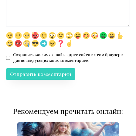
Сохранить моё имя, email и адрес сайта в этом браузере
для последующих моих комментариев.
Рекомендуем прочитать онлайн: