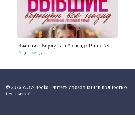
«Бывшие. Вернуть всё назад» Рина Беж
0
17
© 2026 WOW Books - читать онлайн книги полностью
бесплатно!