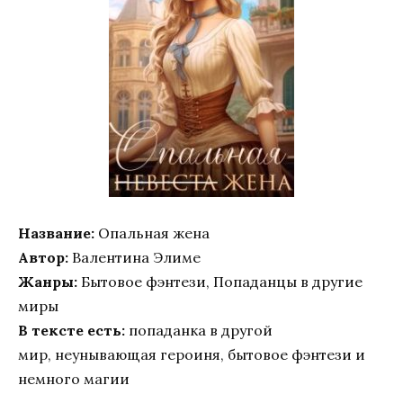
Название:
Опальная жена
Автор:
Валентина Элиме
Жанры:
Бытовое фэнтези, Попаданцы в другие
миры
В тексте есть:
попаданка в другой
мир, неунывающая героиня, бытовое фэнтези и
немного магии