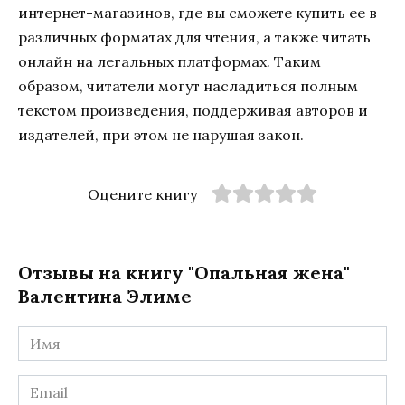
интернет-магазинов, где вы сможете купить ее в
различных форматах для чтения, а также читать
онлайн на легальных платформах. Таким
образом, читатели могут насладиться полным
текстом произведения, поддерживая авторов и
издателей, при этом не нарушая закон.
Оцените книгу
Отзывы на книгу "Опальная жена"
Валентина Элиме
Имя
*
Email