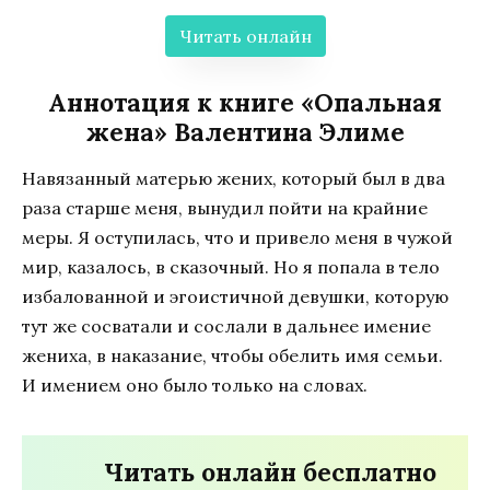
Читать онлайн
Аннотация к книге «Опальная
жена» Валентина Элиме
Навязанный матерью жених, который был в два
раза старше меня, вынудил пойти на крайние
меры. Я оступилась, что и привело меня в чужой
мир, казалось, в сказочный. Но я попала в тело
избалованной и эгоистичной девушки, которую
тут же сосватали и сослали в дальнее имение
жениха, в наказание, чтобы обелить имя семьи.
И имением оно было только на словах.
Читать онлайн бесплатно