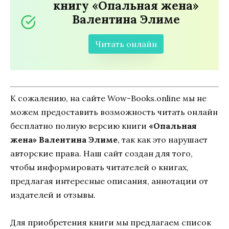
книгу «Опальная жена»
Валентина Элиме
Читать онлайн
К сожалению, на сайте Wow-Books.online мы не
можем предоставить возможность читать онлайн
бесплатно полную версию книги
«Опальная
жена» Валентина Элиме
, так как это нарушает
авторские права. Наш сайт создан для того,
чтобы информировать читателей о книгах,
предлагая интересные описания, аннотации от
издателей и отзывы.
Для приобретения книги мы предлагаем список