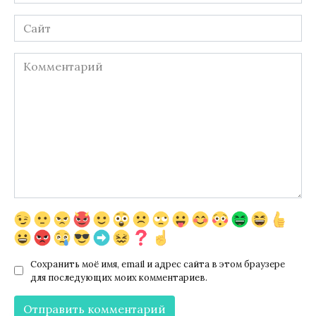
*
Сайт
Комментарий
Сохранить моё имя, email и адрес сайта в этом браузере
для последующих моих комментариев.