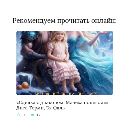
Рекомендуем прочитать онлайн:
«Сделка с драконом. Мачеха поневоле»
Дита Терми, Эя Фаль
0
17