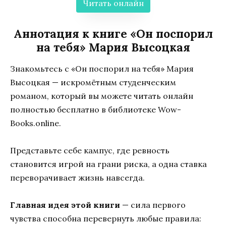
Читать онлайн
Аннотация к книге «Он поспорил
на тебя» Мария Высоцкая
Знакомьтесь с «Он поспорил на тебя» Мария
Высоцкая — искромётным студенческим
романом, который вы можете читать онлайн
полностью бесплатно в библиотеке Wow-
Books.online.
Представьте себе кампус, где ревность
становится игрой на грани риска, а одна ставка
переворачивает жизнь навсегда.
Главная идея этой книги
— сила первого
чувства способна перевернуть любые правила: