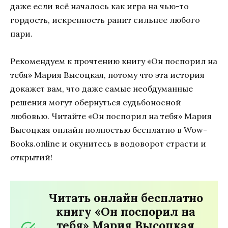
даже если всё началось как игра на чью-то
гордость, искренность ранит сильнее любого
пари.
Рекомендуем к прочтению книгу «Он поспорил на
тебя» Мария Высоцкая, потому что эта история
докажет вам, что даже самые необдуманные
решения могут обернуться судьбоносной
любовью. Читайте «Он поспорил на тебя» Мария
Высоцкая онлайн полностью бесплатно в Wow-
Books.online и окунитесь в водоворот страсти и
открытий!
Читать онлайн бесплатно
книгу «Он поспорил на
тебя» Мария Высоцкая