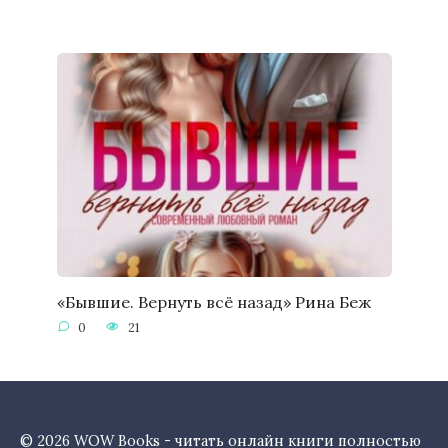
«Бывшие. Вернуть всё назад» Рина Беж
0
21
© 2026 WOW Books - читать онлайн книги полностью