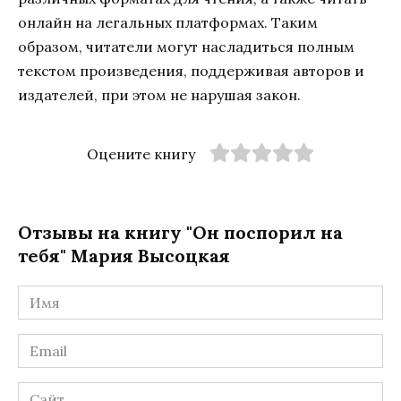
онлайн на легальных платформах. Таким
образом, читатели могут насладиться полным
текстом произведения, поддерживая авторов и
издателей, при этом не нарушая закон.
Оцените книгу
Отзывы на книгу "Он поспорил на
тебя" Мария Высоцкая
Имя
*
Email
*
Сайт