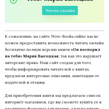
Читать онлайн
К сожалению, на сайте Wow-Books.online мы не
можем предоставить возможность читать онлайн
бесплатно полную версию книги
«Он поспорил
на тебя» Мария Высоцкая
, так как это нарушает
авторские права. Наш сайт создан для того,
чтобы информировать читателей о книгах,
предлагая интересные описания, аннотации от
издателей и отзывы.
Для приобретения книги мы предлагаем список
интернет-магазинов, где вы сможете купить ее в
различных форматах для чтения, а также читать