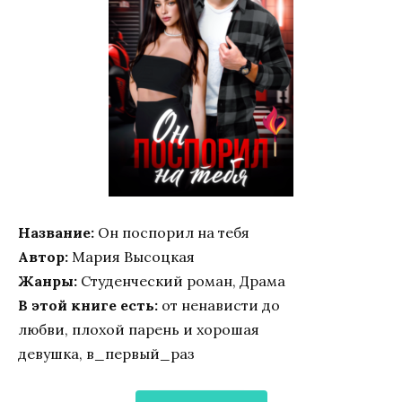
Название:
Он поспорил на тебя
Автор:
Мария Высоцкая
Жанры:
Студенческий роман, Драма
В этой книге есть:
от ненависти до
любви, плохой парень и хорошая
девушка, в_первый_раз