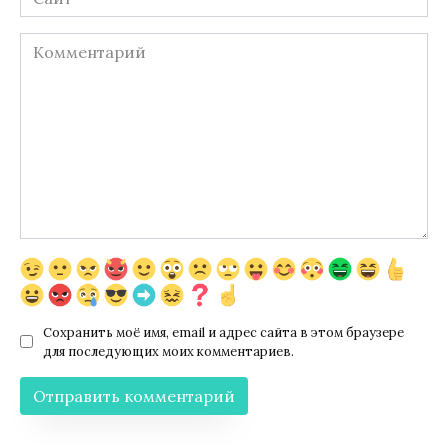
Комментарий
Сохранить моё имя, email и адрес сайта в этом браузере
для последующих моих комментариев.