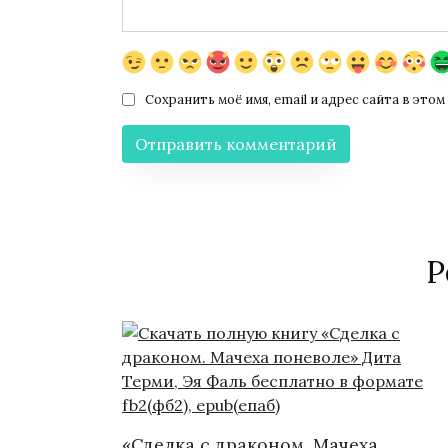
Сохранить моё имя, email и адрес сайта в эт
Р
«Сделка с драконом. Мачеха