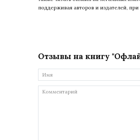
поддерживая авторов и издателей, при 
Отзывы на книгу "Офла
Имя
*
Комментарий