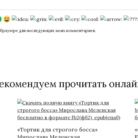
ом браузере для последующих моих комментариев.
екомендуем прочитать онлай
«Тортик для строгого босса»
«
Мирослава Меленская
Е