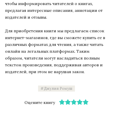
чтобы информировать читателей о книгах,
предлагая интересные описания, аннотации от
издателей и отзывы.
Для приобретения книги мы предлагаем список
интернет-магазинов, где вы сможете купить ее в
различных форматах для чтения, а также читать
онлайн на легальных платформах. Таким
образом, читатели могут насладиться полным
текстом произведения, поддерживая авторов и
издателей, при этом не нарушая закон.
Джулия Ромуш
Оцените книгу