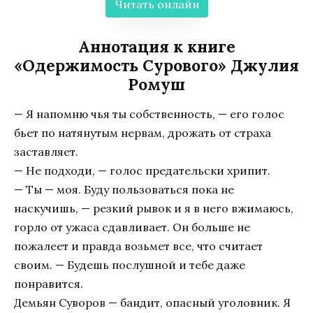
Читать онлайн
Аннотация к книге
«Одержимость Сурового» Джулия
Ромуш
— Я напомню чья ты собственность, — его голос
бьет по натянутым нервам, дрожать от страха
заставляет.
— Не подходи, — голос предательски хрипит.
— Ты — моя. Буду пользоваться пока не
наскучишь, — резкий рывок и я в него вжимаюсь,
горло от ужаса сдавливает. Он больше не
пожалеет и правда возьмет все, что считает
своим. — Будешь послушной и тебе даже
понравится.
Демьян Суворов — бандит, опасный уголовник. Я