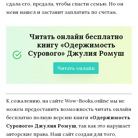
сдала его, предала, чтобы спасти семью. Но он
меня нашел и заставит заплатить по счетам.
Читать онлайн бесплатно
книгу «Одержимость
Сурового» Джулия Ромуш
Читать онлайн
К сожалению, на сайте Wow-Books.online мы не
можем предоставить возможность читать онлайн
бесплатно полную версию книги
«Одержимость
Сурового» Джулия Ромуш
, так как это нарушает
авторские права. Наш сайт создан для того,