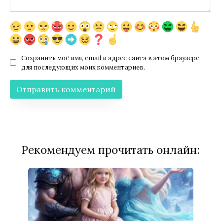
Сохранить моё имя, email и адрес сайта в этом браузере
для последующих моих комментариев.
Рекомендуем прочитать онлайн: