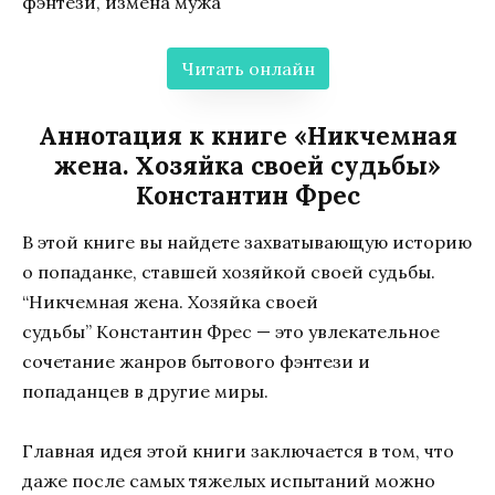
фэнтези, измена мужа
Читать онлайн
Аннотация к книге «Никчемная
жена. Хозяйка своей судьбы»
Константин Фрес
В этой книге вы найдете захватывающую историю
о попаданке, ставшей хозяйкой своей судьбы.
“Никчемная жена. Хозяйка своей
судьбы” Константин Фрес — это увлекательное
сочетание жанров бытового фэнтези и
попаданцев в другие миры.
Главная идея этой книги заключается в том, что
даже после самых тяжелых испытаний можно