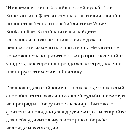
“Никчемная жена. Хозяйка своей судьбы” от
Константина Фрес доступна для чтения онлайн
полностью бесплатно в библиотеке Wow-
Books.online. В этой книге вы найдете
вдохновляющую историю о силе духа и
решимости изменить свою жизнь. Не упустите
возможность погрузиться в мир приключений и
увидеть, как героиня преодолевает трудности и
планирует отомстить обидчику.
Главная идея этой книги — показать, что каждый
способен стать хозяином своей судьбы, несмотря
на преграды. Погрузитесь в жанры бытового
фэнтези и попаданцев в другие миры, и откройте
для себя удивительную историю о борьбе,
надежде и возмездии.