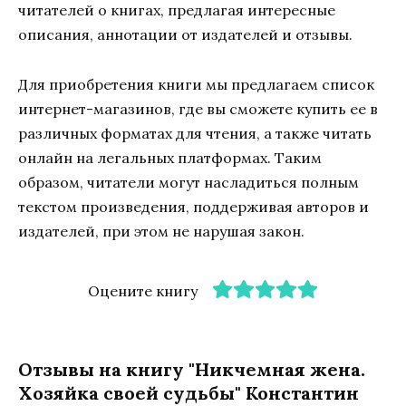
читателей о книгах, предлагая интересные
описания, аннотации от издателей и отзывы.
Для приобретения книги мы предлагаем список
интернет-магазинов, где вы сможете купить ее в
различных форматах для чтения, а также читать
онлайн на легальных платформах. Таким
образом, читатели могут насладиться полным
текстом произведения, поддерживая авторов и
издателей, при этом не нарушая закон.
Оцените книгу
Отзывы на книгу "Никчемная жена.
Хозяйка своей судьбы" Константин