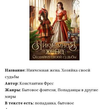
Название:
Никчемная жена. Хозяйка своей
судьбы
Автор:
Константин Фрес
Жанры:
Бытовое фэнтези, Попаданцы в другие
миры
В тексте есть:
попаданка, бытовое