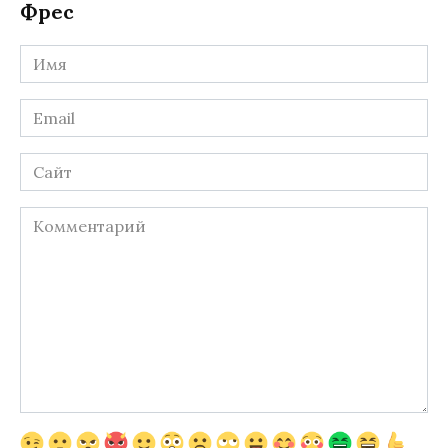
Фрес
Имя
*
Email
*
Сайт
Комментарий