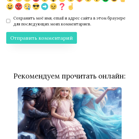
Сохранить моё имя, email и адрес сайта в этом браузере
для последующих моих комментариев.
Рекомендуем прочитать онлайн: