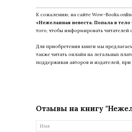
К сожалению, на сайте Wow-Books.onli
«Нежеланная невеста. Попала в тело
того, чтобы информировать читателей о
Для приобретения книги мы предлагаем 
также читать онлайн на легальных пла
поддерживая авторов и издателей, при 
Отзывы на книгу "Нежел
Имя
*