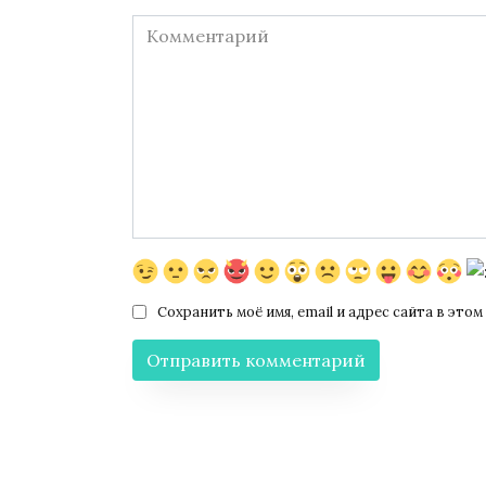
Комментарий
Сохранить моё имя, email и адрес сайта в эт