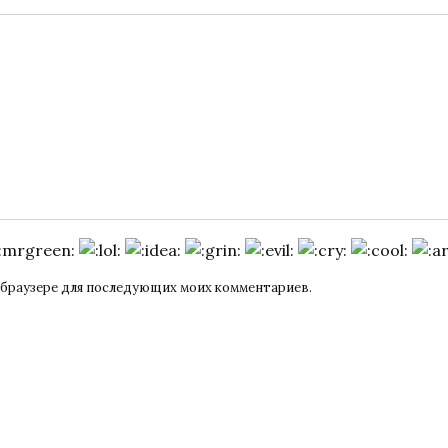
ом браузере для последующих моих комментариев.