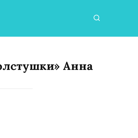
толстушки» Анна