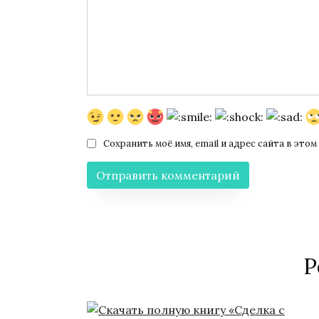
Сохранить моё имя, email и адрес сайта в эт
Р