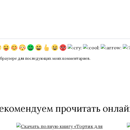
ом браузере для последующих моих комментариев.
екомендуем прочитать онлай