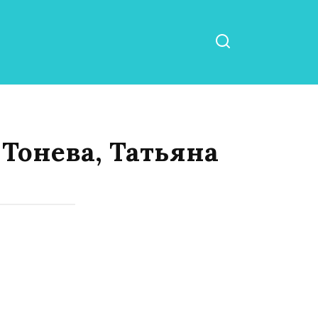
 Тонева, Татьяна