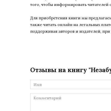
того, чтобы информировать читателей о
Для приобретения книги мы предлагаем 
также читать онлайн на легальных пла
поддерживая авторов и издателей, при 
Отзывы на книгу "Незаб
Имя
*
Комментарий