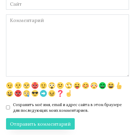
Сайт
Комментарий
Сохранить моё имя, email и адрес сайта в этом браузере
для последующих моих комментариев.