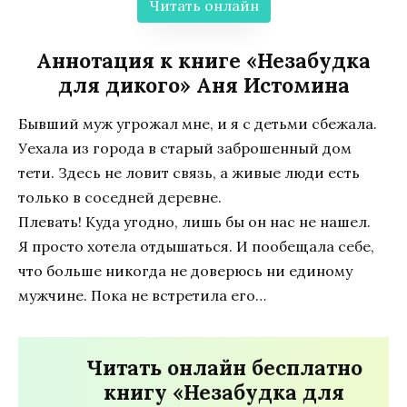
Читать онлайн
Аннотация к книге «Незабудка
для дикого» Аня Истомина
Бывший муж угрожал мне, и я с детьми сбежала.
Уехала из города в старый заброшенный дом
тети. Здесь не ловит связь, а живые люди есть
только в соседней деревне.
Плевать! Куда угодно, лишь бы он нас не нашел.
Я просто хотела отдышаться. И пообещала себе,
что больше никогда не доверюсь ни единому
мужчине. Пока не встретила его…
Читать онлайн бесплатно
книгу «Незабудка для