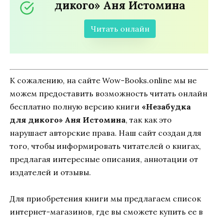
дикого» Аня Истомина
Читать онлайн
К сожалению, на сайте Wow-Books.online мы не
можем предоставить возможность читать онлайн
бесплатно полную версию книги
«Незабудка
для дикого» Аня Истомина
, так как это
нарушает авторские права. Наш сайт создан для
того, чтобы информировать читателей о книгах,
предлагая интересные описания, аннотации от
издателей и отзывы.
Для приобретения книги мы предлагаем список
интернет-магазинов, где вы сможете купить ее в