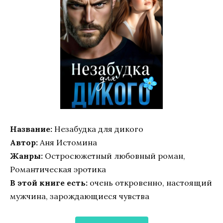
Название:
Незабудка для дикого
Автор:
Аня Истомина
Жанры:
Остросюжетный любовный роман,
Романтическая эротика
В этой книге есть:
очень откровенно, настоящий
мужчина, зарождающиеся чувства