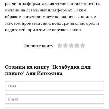
различных форматах для чтения, а также читать
онлайн на легальных платформах. Таким
образом, читатели могут насладиться полным
текстом произведения, поддерживая авторов и
издателей, при этом не нарушая закон.
Оцените книгу
Отзывы на книгу "Незабудка для
дикого" Аня Истомина
Имя
*
Email
*