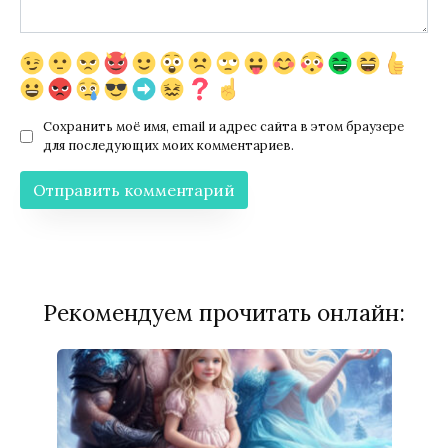
Сохранить моё имя, email и адрес сайта в этом браузере
для последующих моих комментариев.
Рекомендуем прочитать онлайн: