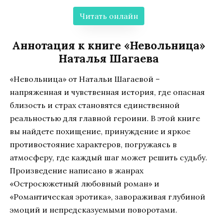
Читать онлайн
Аннотация к книге «Невольница»
Наталья Шагаева
«Невольница» от Натальи Шагаевой –
напряженная и чувственная история, где опасная
близость и страх становятся единственной
реальностью для главной героини. В этой книге
вы найдете похищение, принуждение и яркое
противостояние характеров, погружаясь в
атмосферу, где каждый шаг может решить судьбу.
Произведение написано в жанрах
«Остросюжетный любовный роман» и
«Романтическая эротика», завораживая глубиной
эмоций и непредсказуемыми поворотами.