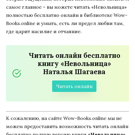
самое главное – вы можете читать «Невольница»
полностью бесплатно онлайн в библиотеке Wow-
Books.online и узнать, есть ли предел любви там,
где царит насилие и отчаяние.
Читать онлайн бесплатно
книгу «Невольница»
Наталья Шагаева
Читать онлайн
К сожалению, на сайте Wow-Books.online мы не
можем предоставить возможность читать онлайн
бесплатно полную версию книги
«Невольница»