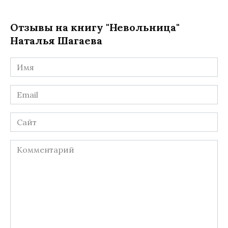
Отзывы на книгу "Невольница"
Наталья Шагаева
Имя
*
Email
*
Сайт
Комментарий