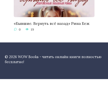
«Бывшие. Вернуть всё назад» Рина Беж
0
19
© 2026 WOW Books - читать онлайн книги полностью
бесплатно!