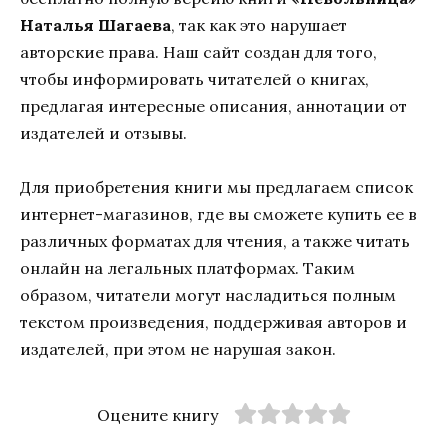
Наталья Шагаева
, так как это нарушает
авторские права. Наш сайт создан для того,
чтобы информировать читателей о книгах,
предлагая интересные описания, аннотации от
издателей и отзывы.
Для приобретения книги мы предлагаем список
интернет-магазинов, где вы сможете купить ее в
различных форматах для чтения, а также читать
онлайн на легальных платформах. Таким
образом, читатели могут насладиться полным
текстом произведения, поддерживая авторов и
издателей, при этом не нарушая закон.
Оцените книгу