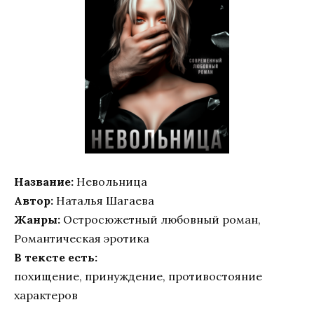
Название:
Невольница
Автор:
Наталья Шагаева
Жанры:
Остросюжетный любовный роман,
Романтическая эротика
В тексте есть:
похищение, принуждение, противостояние
характеров