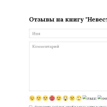
Отзывы на книгу "Невес
Имя
*
Комментарий