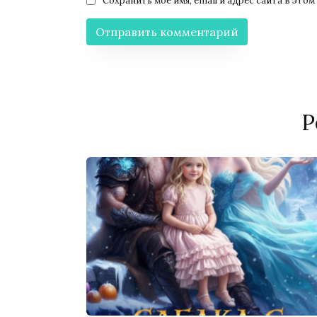
Сохранить моё имя, email и адрес сайта в эт
Р