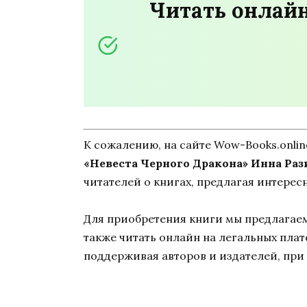
Читать онлайн
К сожалению, на сайте Wow-Books.onli
«Невеста Черного Дракона» Инна Раз
читателей о книгах, предлагая интерес
Для приобретения книги мы предлагаем 
также читать онлайн на легальных пла
поддерживая авторов и издателей, при 