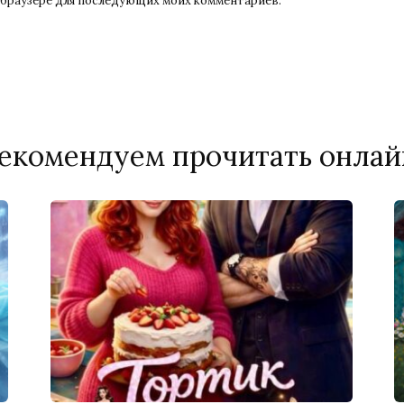
ом браузере для последующих моих комментариев.
екомендуем прочитать онлай