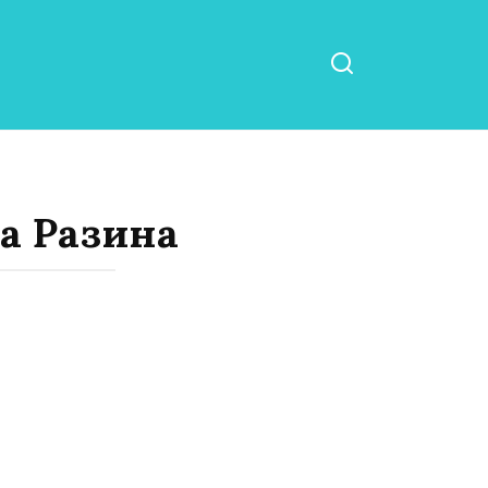
а Разина