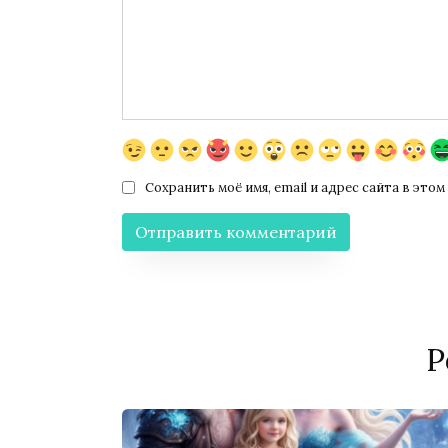
Сохранить моё имя, email и адрес сайта в эт
Р