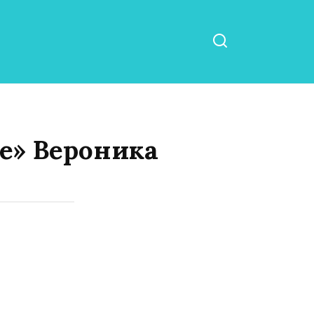
те» Вероника