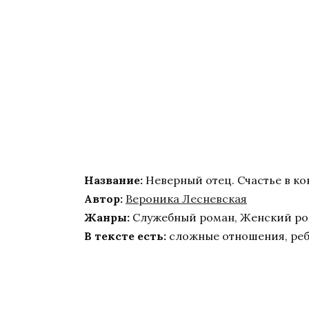
Название:
Неверный отец. Счастье в ко
Автор:
Вероника Лесневская
Жанры:
Служебный роман, Женский р
В тексте есть:
сложные отношения, реб