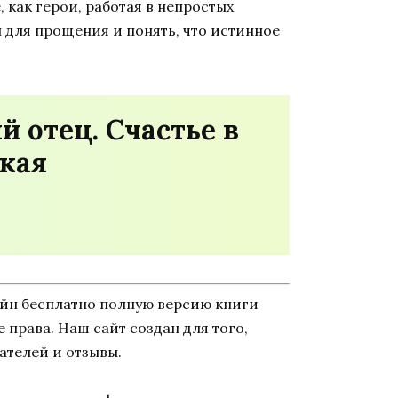
 как герои, работая в непростых
 для прощения и понять, что истинное
 отец. Счастье в
кая
айн бесплатно полную версию книги
е права. Наш сайт создан для того,
ателей и отзывы.