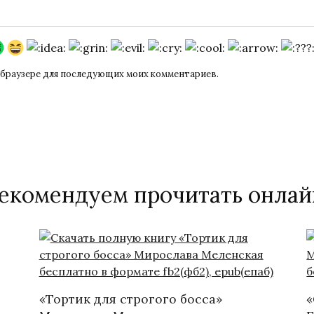
ом браузере для последующих моих комментариев.
екомендуем прочитать онлай
«Тортик для строгого босса»
«