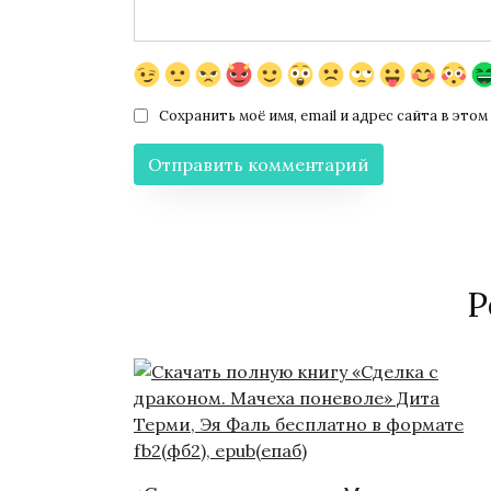
Сохранить моё имя, email и адрес сайта в эт
Р