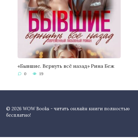
«Бывшие. Вернуть всё назад» Рина Беж
0
19
© 2026 WOW Books - читать онлайн книги полностью
бесплатно!