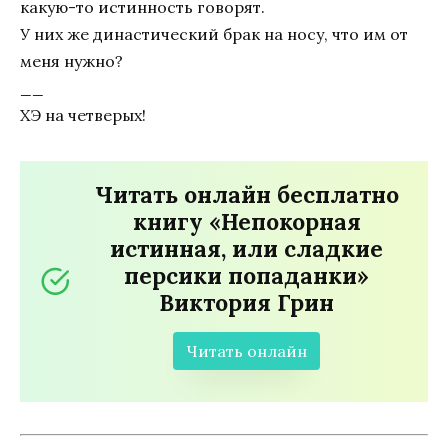
какую-то истинность говорят.
У них же династический брак на носу, что им от
меня нужно?
__
ХЭ на четверых!
Читать онлайн бесплатно
книгу «Непокорная
истинная, или сладкие
персики попаданки»
Виктория Грин
Читать онлайн