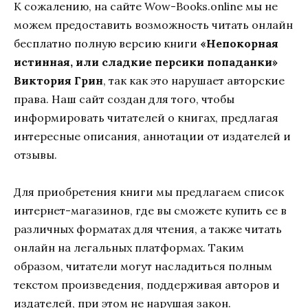
К сожалению, на сайте Wow-Books.online мы не
можем предоставить возможность читать онлайн
бесплатно полную версию книги
«Непокорная
истинная, или сладкие персики попаданки»
Виктория Грин
, так как это нарушает авторские
права. Наш сайт создан для того, чтобы
информировать читателей о книгах, предлагая
интересные описания, аннотации от издателей и
отзывы.
Для приобретения книги мы предлагаем список
интернет-магазинов, где вы сможете купить ее в
различных форматах для чтения, а также читать
онлайн на легальных платформах. Таким
образом, читатели могут насладиться полным
текстом произведения, поддерживая авторов и
издателей, при этом не нарушая закон.