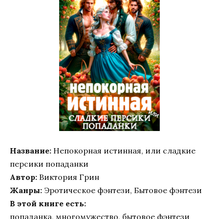
Название:
Непокорная истинная, или сладкие
персики попаданки
Автор:
Виктория Грин
Жанры:
Эротическое фэнтези, Бытовое фэнтези
В этой книге есть:
попаданка, многомужество, бытовое фэнтези