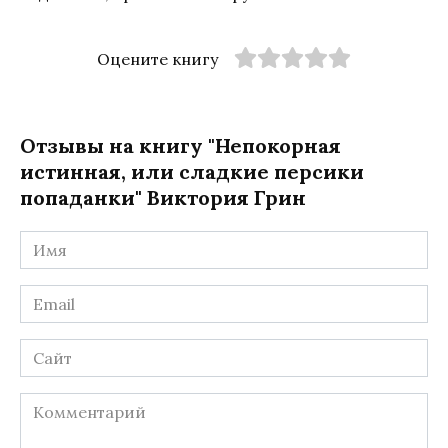
Оцените книгу
Отзывы на книгу "Непокорная
истинная, или сладкие персики
попаданки" Виктория Грин
Имя
*
Email
*
Сайт
Комментарий