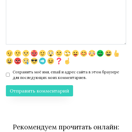
Сохранить моё имя, email и адрес сайта в этом браузере
для последующих моих комментариев.
Рекомендуем прочитать онлайн: