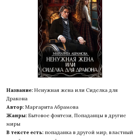
Название:
Ненужная жена или Сиделка для
Дракона
Автор:
Маргарита Абрамова
Жанры:
Бытовое фэнтези, Попаданцы в другие
миры
В тексте есть:
попаданка в другой мир, властный