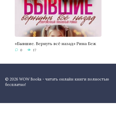
«Бывшие. Вернуть всё назад» Рина Беж
0
17
© 2026 WOW Books - читать онлайн книги полностью
бесплатно!