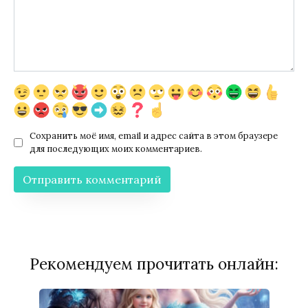
Сохранить моё имя, email и адрес сайта в этом браузере
для последующих моих комментариев.
Рекомендуем прочитать онлайн: