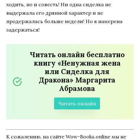
ходить, но и совесть! Ни одна сиделка не
выдержала его дрянной характер и не
продержалась больше недели! Но я намерена
задержаться!
Читать онлайн бесплатно
книгу «Ненужная жена
или Сиделка для
Дракона» Маргарита
Абрамова
Читать онлайн
К сожалению, на сайте Wow-Books.online мы не