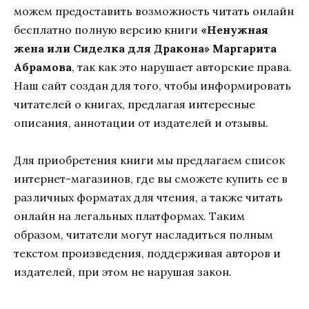
можем предоставить возможность читать онлайн
бесплатно полную версию книги
«Ненужная
жена или Сиделка для Дракона» Маргарита
Абрамова
, так как это нарушает авторские права.
Наш сайт создан для того, чтобы информировать
читателей о книгах, предлагая интересные
описания, аннотации от издателей и отзывы.
Для приобретения книги мы предлагаем список
интернет-магазинов, где вы сможете купить ее в
различных форматах для чтения, а также читать
онлайн на легальных платформах. Таким
образом, читатели могут насладиться полным
текстом произведения, поддерживая авторов и
издателей, при этом не нарушая закон.