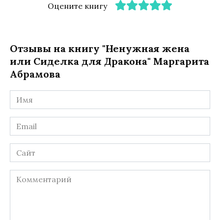
Оцените книгу
Отзывы на книгу "Ненужная жена
или Сиделка для Дракона" Маргарита
Абрамова
Имя
*
Email
*
Сайт
Комментарий