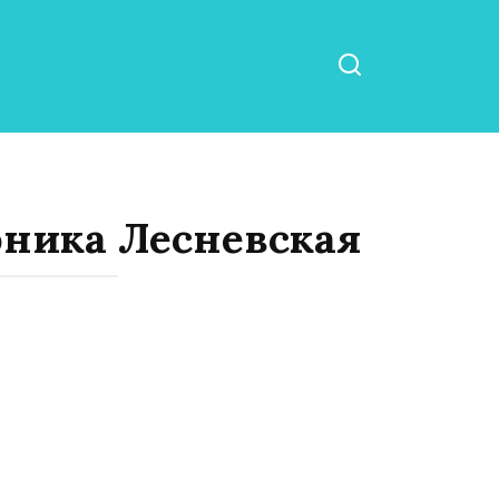
оника Лесневская