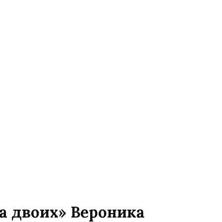
а двоих» Вероника