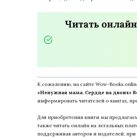
Читать онлайн
К сожалению, на сайте Wow-Books.onli
«Ненужная мама. Сердце на двоих» 
информировать читателей о книгах, пр
Для приобретения книги мы предлагаем 
также читать онлайн на легальных пла
поддерживая авторов и издателей, при 