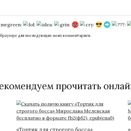
ом браузере для последующих моих комментариев.
екомендуем прочитать онлай
«Тортик для строгого босса»
«