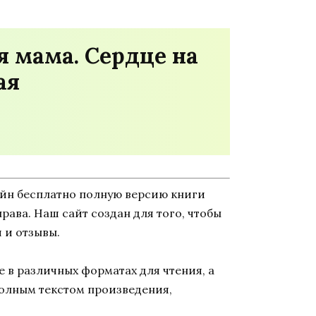
я мама. Сердце на
ая
айн бесплатно полную версию книги
права. Наш сайт создан для того, чтобы
 и отзывы.
 в различных форматах для чтения, а
полным текстом произведения,