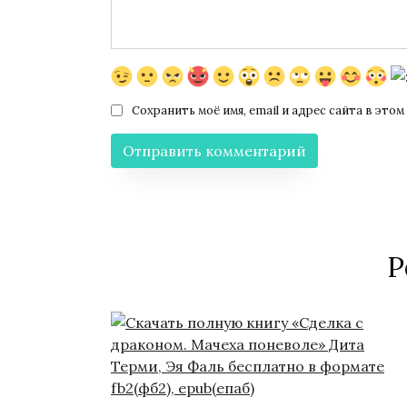
Сохранить моё имя, email и адрес сайта в эт
Р