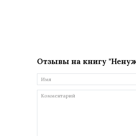
Отзывы на книгу "Ненуж
Имя
*
Комментарий