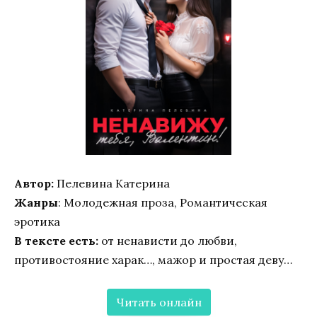
Автор:
Пелевина Катерина
Жанры
: Молодежная проза, Романтическая
эротика
В тексте есть:
от ненависти до любви,
противостояние харак…, мажор и простая деву…
Читать онлайн