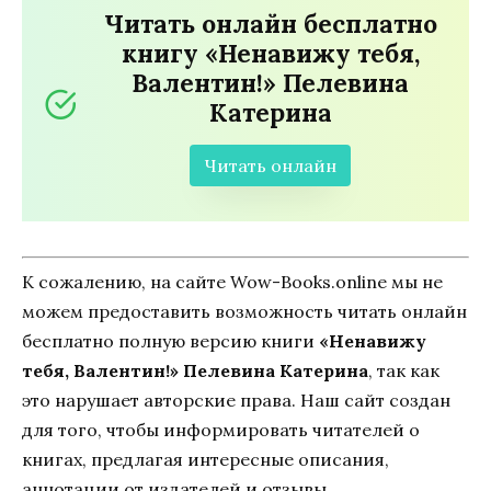
Читать онлайн бесплатно
книгу «Ненавижу тебя,
Валентин!» Пелевина
Катерина
Читать онлайн
К сожалению, на сайте Wow-Books.online мы не
можем предоставить возможность читать онлайн
бесплатно полную версию книги
«Ненавижу
тебя, Валентин!» Пелевина Катерина
, так как
это нарушает авторские права. Наш сайт создан
для того, чтобы информировать читателей о
книгах, предлагая интересные описания,
аннотации от издателей и отзывы.