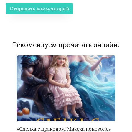
Рекомендуем прочитать онлайн:
«Сделка с драконом. Мачеха поневоле»