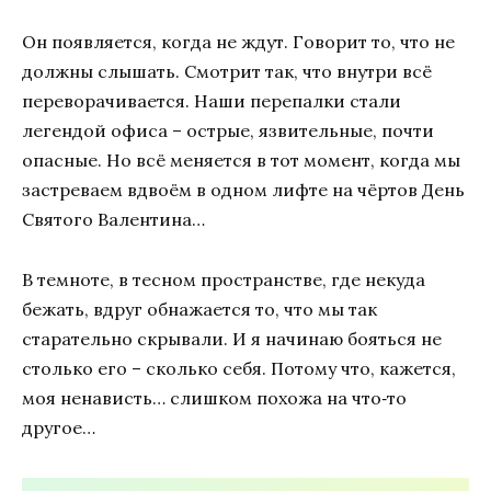
Он появляется, когда не ждут. Говорит то, что не
должны слышать. Смотрит так, что внутри всё
переворачивается. Наши перепалки стали
легендой офиса – острые, язвительные, почти
опасные. Но всё меняется в тот момент, когда мы
застреваем вдвоём в одном лифте на чёртов День
Святого Валентина…
В темноте, в тесном пространстве, где некуда
бежать, вдруг обнажается то, что мы так
старательно скрывали. И я начинаю бояться не
столько его – сколько себя. Потому что, кажется,
моя ненависть… слишком похожа на что‑то
другое…