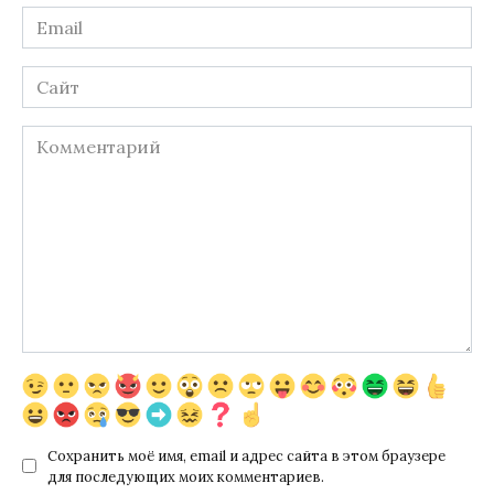
Email
*
Сайт
Комментарий
Сохранить моё имя, email и адрес сайта в этом браузере
для последующих моих комментариев.