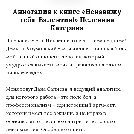
Аннотация к книге «Ненавижу
тебя, Валентин!» Пелевина
Катерина
Я ненавижу его. Искренне, горячо, всем сердцем!
Демьян Разумовский – моя личная головная боль,
мой вечный оппонент, человек, который
умудряется вывести меня из равновесия одним
лишь взглядом.
Меня зовут Дана Сапиева, я ведущий аналитик,
для которого работа – это поле боя, а
профессионализм – единственный аргумент,
который имеет вес в жизни. Я не играю в
офисные игры, не строю интриг и не терплю
легкомыслия. Особенно от него.