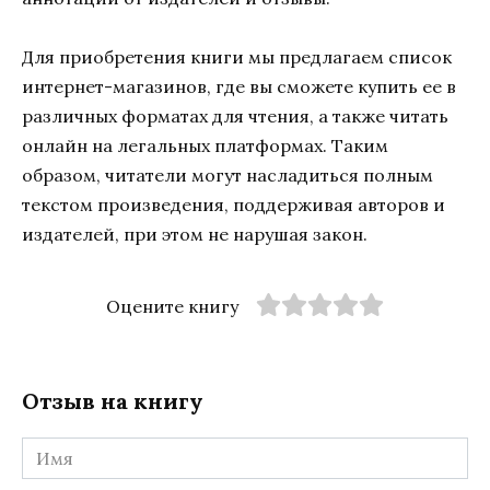
Для приобретения книги мы предлагаем список
интернет-магазинов, где вы сможете купить ее в
различных форматах для чтения, а также читать
онлайн на легальных платформах. Таким
образом, читатели могут насладиться полным
текстом произведения, поддерживая авторов и
издателей, при этом не нарушая закон.
Оцените книгу
Отзыв на книгу
Имя
*