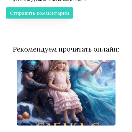
Рекомендуем прочитать онлайн: