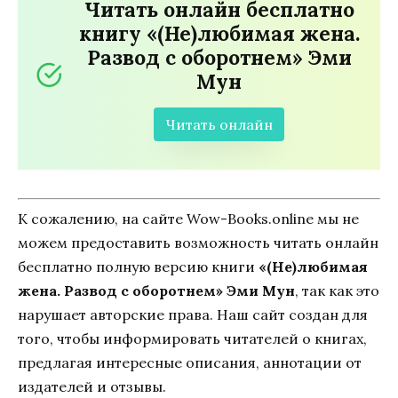
Читать онлайн бесплатно
книгу «(Не)любимая жена.
Развод с оборотнем» Эми
Мун
Читать онлайн
К сожалению, на сайте Wow-Books.online мы не
можем предоставить возможность читать онлайн
бесплатно полную версию книги
«(Не)любимая
жена. Развод с оборотнем» Эми Мун
, так как это
нарушает авторские права. Наш сайт создан для
того, чтобы информировать читателей о книгах,
предлагая интересные описания, аннотации от
издателей и отзывы.