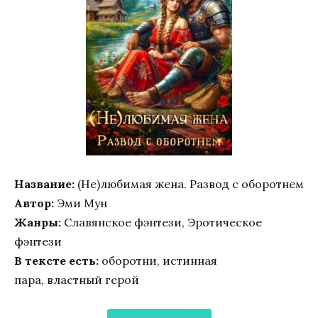
Название:
(Не)любимая жена. Развод с оборотнем
Автор:
Эми Мун
Жанры:
Славянское фэнтези, Эротическое
фэнтези
В тексте есть:
оборотни, истинная
пара, властный герой