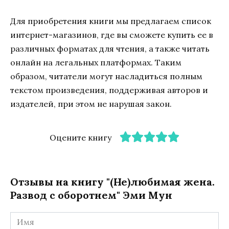
Для приобретения книги мы предлагаем список
интернет-магазинов, где вы сможете купить ее в
различных форматах для чтения, а также читать
онлайн на легальных платформах. Таким
образом, читатели могут насладиться полным
текстом произведения, поддерживая авторов и
издателей, при этом не нарушая закон.
Оцените книгу
Отзывы на книгу "(Не)любимая жена.
Развод с оборотнем" Эми Мун
Имя