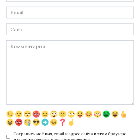
*
Email
*
Сайт
Комментарий
Сохранить моё имя, email и адрес сайта в этом браузере
для последующих моих комментариев.