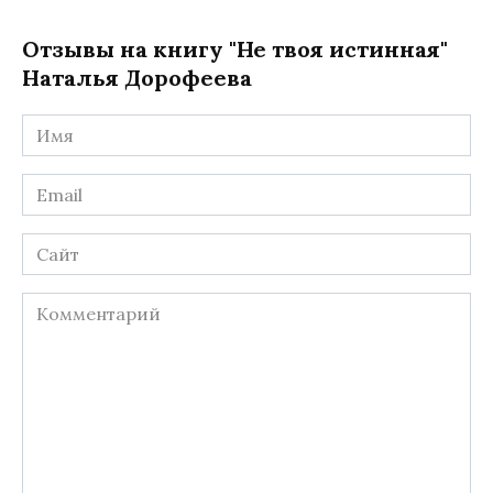
Отзывы на книгу "Не твоя истинная"
Наталья Дорофеева
Имя
*
Email
*
Сайт
Комментарий