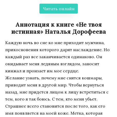
Читать онлайн
Аннотация к книге «Не твоя
истинная» Наталья Дорофеева
Каждую ночь во сне ко мне приходит мужчина,
прикосновения которого дарят наслаждение. Но
каждый раз все заканчивается одинаково. Он
окидывает меня ледяным взглядом, заносит
кинжал и пронзает им мое сердце.
Желание узнать, почему мне снятся кошмары,
приводит меня в другой мир. Чтобы вернуться
назад, мне придется лицом к лицу встретиться с
тем, кого я так боюсь. С тем, кто меня убьет.
Страшнее всего становится после того, как его
имя появляется на моей коже. Метка, которая