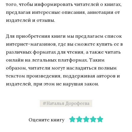
того, чтобы информировать читателей о книгах,
предлагая интересные описания, аннотации от
издателей и отзывы.
Для приобретения книги мы предлагаем список
интернет-магазинов, где вы сможете купить ее в
различных форматах для чтения, а также читать
онлайн на легальных платформах. Таким
образом, читатели могут насладиться полным
текстом произведения, поддерживая авторов и
издателей, при этом не нарушая закон.
Наталья Дорофеева
Оцените книгу