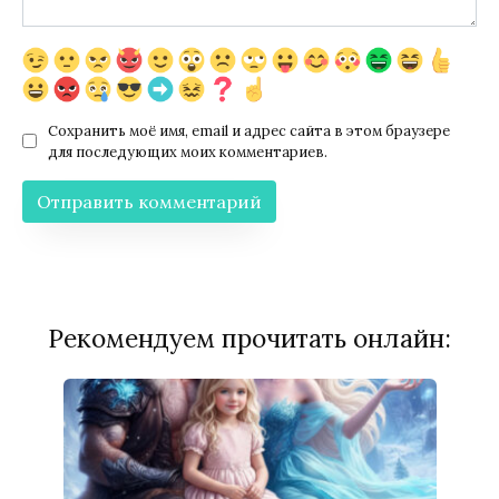
Сохранить моё имя, email и адрес сайта в этом браузере
для последующих моих комментариев.
Рекомендуем прочитать онлайн: