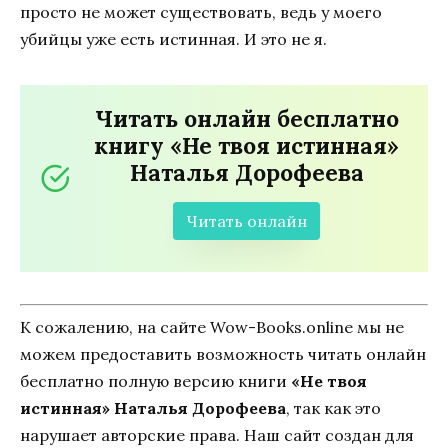
просто не может существовать, ведь у моего
убийцы уже есть истинная. И это не я.
Читать онлайн бесплатно
книгу «Не твоя истинная»
Наталья Дорофеева
Читать онлайн
К сожалению, на сайте Wow-Books.online мы не
можем предоставить возможность читать онлайн
бесплатно полную версию книги
«Не твоя
истинная» Наталья Дорофеева
, так как это
нарушает авторские права. Наш сайт создан для