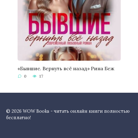
«Бывшие. Вернуть всё назад» Рина Беж
0
17
© 2026 WOW Books - читать онлайн книги полностью
бесплатно!