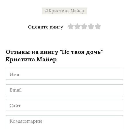
Кристина Майер
Оцените книгу
Отзывы на книгу "Не твоя дочь"
Кристина Майер
Имя
*
Email
*
Сайт
Комментарий