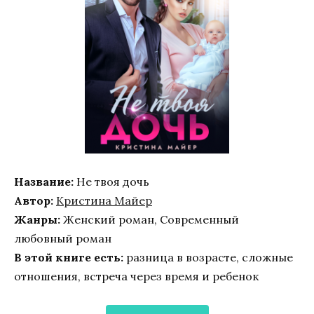
Название:
Не твоя дочь
Автор:
Кристина Майер
Жанры:
Женский роман, Современный
любовный роман
В этой книге есть:
разница в возрасте, сложные
отношения, встреча через время и ребенок