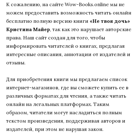
К сожалению, на сайте Wow-Books.online мы не
можем предоставить возможность читать онлайн
бесплатно полную версию книги
«Не твоя дочь»
Кристина Майер
, так как это нарушает авторские
права. Наш сайт создан для того, чтобы
информировать читателей о книгах, предлагая
интересные описания, аннотации от издателей и
отзывы.
Для приобретения книги мы предлагаем список
интернет-магазинов, где вы сможете купить ее в
различных форматах для чтения, а также читать
онлайн на легальных платформах. Таким
образом, читатели могут насладиться полным
текстом произведения, поддерживая авторов и
издателей, при этом не нарушая закон.