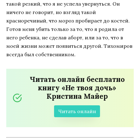
такой резкий, что я не успела увернуться. Он
ничего не говорит, но взгляд такой
красноречивый, что мороз пробирает до костей.
Готов меня убить только за то, что я родила от
него ребенка, не сделав аборт, или за то, что в
моей жизни может появиться другой. Тихомиров
всегда был собственником.
Читать онлайн бесплатно
книгу «Не твоя дочь»
Кристина Майер
Читать онлайн