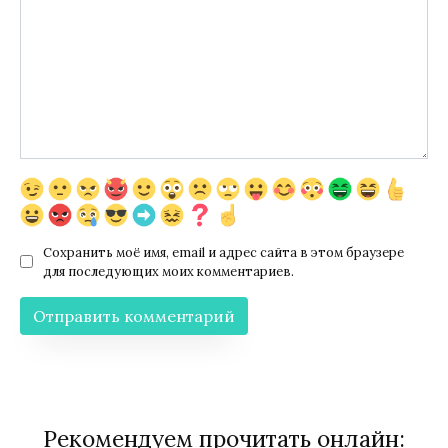
Сохранить моё имя, email и адрес сайта в этом браузере
для последующих моих комментариев.
Рекомендуем прочитать онлайн: