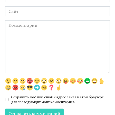
*
Сайт
Комментарий
Сохранить моё имя, email и адрес сайта в этом браузере
для последующих моих комментариев.