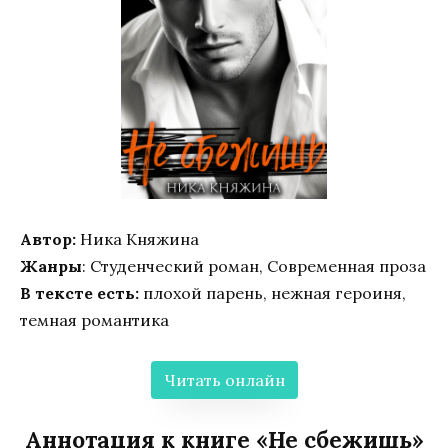
Автор:
Ника Княжина
Жанры
: Студенческий роман, Современная проза
В тексте есть:
плохой парень, нежная героиня,
темная романтика
Читать онлайн
Аннотация к книге «Не сбежишь»