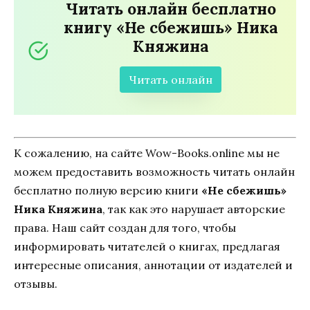
Читать онлайн бесплатно
книгу «Не сбежишь» Ника
Княжина
Читать онлайн
К сожалению, на сайте Wow-Books.online мы не
можем предоставить возможность читать онлайн
бесплатно полную версию книги
«Не сбежишь»
Ника Княжина
, так как это нарушает авторские
права. Наш сайт создан для того, чтобы
информировать читателей о книгах, предлагая
интересные описания, аннотации от издателей и
отзывы.