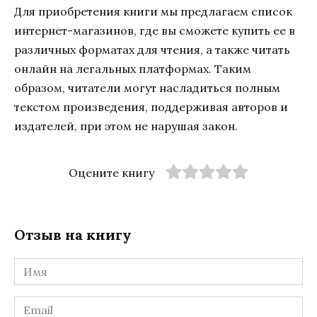
Для приобретения книги мы предлагаем список
интернет-магазинов, где вы сможете купить ее в
различных форматах для чтения, а также читать
онлайн на легальных платформах. Таким
образом, читатели могут насладиться полным
текстом произведения, поддерживая авторов и
издателей, при этом не нарушая закон.
Оцените книгу
Отзыв на книгу
Имя
*
Email