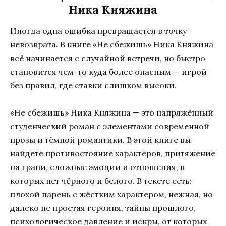
Ника Княжина
Иногда одна ошибка превращается в точку
невозврата. В книге «Не сбежишь» Ника Княжина
всё начинается с случайной встречи, но быстро
становится чем-то куда более опасным — игрой
без правил, где ставки слишком высоки.
«Не сбежишь» Ника Княжина — это напряжённый
студенческий роман с элементами современной
прозы и тёмной романтики. В этой книге вы
найдете противостояние характеров, притяжение
на грани, сложные эмоции и отношения, в
которых нет чёрного и белого. В тексте есть:
плохой парень с жёстким характером, нежная, но
далеко не простая героиня, тайны прошлого,
психологическое давление и искры, от которых