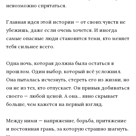
невозможно спрятаться.
Главная идея этой истории — от своих чувств не
убежишь, даже если очень хочется. И иногда
самые опасные люди становятся теми, кто меняет
тебя сильнее всего.
Одна ночь, которая должна была остаться в
прошлом. Один выбор, который всё усложнил.
Она пыталась исчезнуть, стереть его из жизни, но
он не из тех, кто отпускает. Он привык добиваться
своего — любой ценой. А она… явно скрывает
больше, чем кажется на первый взгляд.
Между ними — напряжение, борьба, притяжение
и постоянная грань, за которую страшно шагнуть.