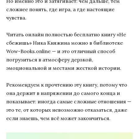
Но именно это и затягивает: чем дальше, тем
сложнее понять, где игра, а где настоящие
чувства.
Читать онлайн полностью бесплатно книгу «Не
сбежишь» Ника Княжина можно в библиотеке
Wow-Books.online — и это отличный способ
погрузиться в атмосферу дерзкой,
эмоциональной и местами жесткой истории.
Рекомендуем к прочтению эту книгу, потому что
она держит в напряжении до самого конца и
показывает: иногда самые сложные отношения —
это те, от которых невозможно отказаться, даже
если знаешь, чем всё может закончиться.