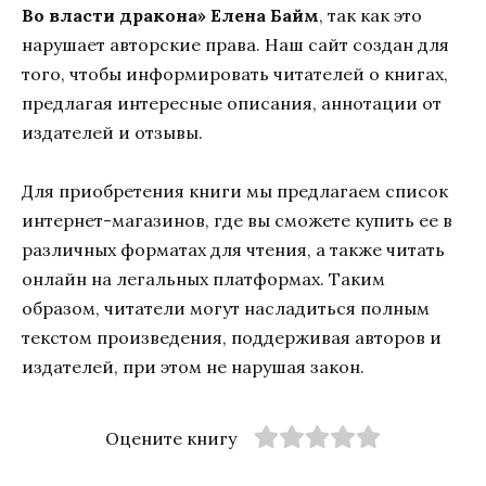
Во власти дракона» Елена Байм
, так как это
нарушает авторские права. Наш сайт создан для
того, чтобы информировать читателей о книгах,
предлагая интересные описания, аннотации от
издателей и отзывы.
Для приобретения книги мы предлагаем список
интернет-магазинов, где вы сможете купить ее в
различных форматах для чтения, а также читать
онлайн на легальных платформах. Таким
образом, читатели могут насладиться полным
текстом произведения, поддерживая авторов и
издателей, при этом не нарушая закон.
Оцените книгу