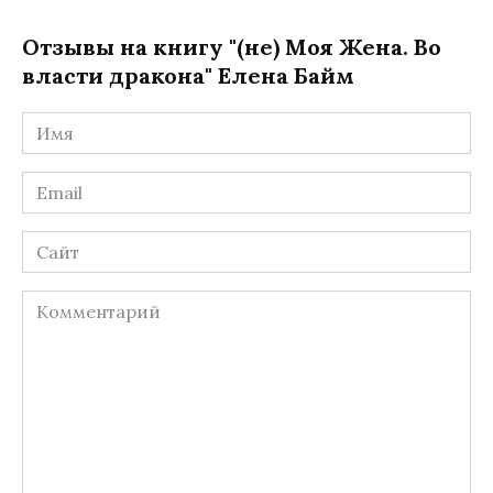
Отзывы на книгу "(не) Моя Жена. Во
власти дракона" Елена Байм
Имя
*
Email
*
Сайт
Комментарий