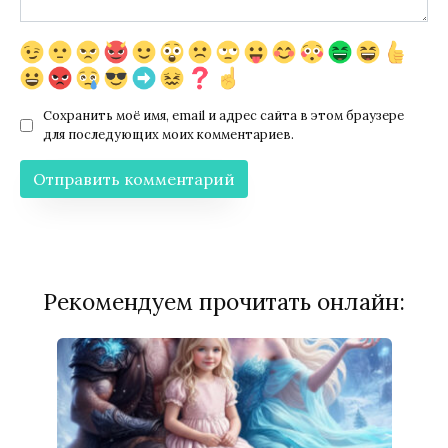
Сохранить моё имя, email и адрес сайта в этом браузере
для последующих моих комментариев.
Рекомендуем прочитать онлайн: