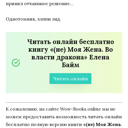
принял отчаянное решение…
Однотомник, хэппи энд.
Читать онлайн бесплатно
книгу «(не) Моя Жена. Во
власти дракона» Елена
Байм
Читать онлайн
К сожалению, на сайте Wow-Books.online мы не
можем предоставить возможность читать онлайн
бесплатно полную версию книги
«(не) Моя Жена.