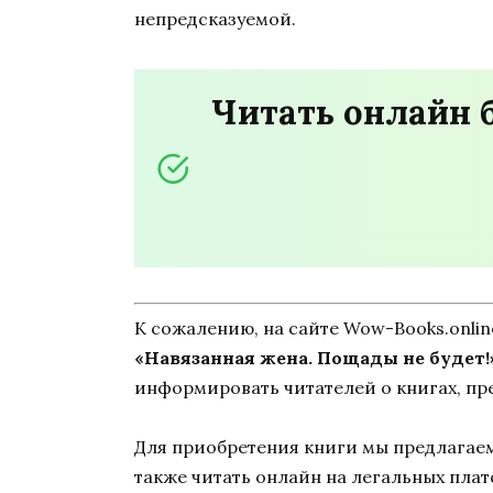
непредсказуемой.
Читать онлайн 
К сожалению, на сайте Wow-Books.onli
«Навязанная жена. Пощады не будет!
информировать читателей о книгах, пр
Для приобретения книги мы предлагаем 
также читать онлайн на легальных пла