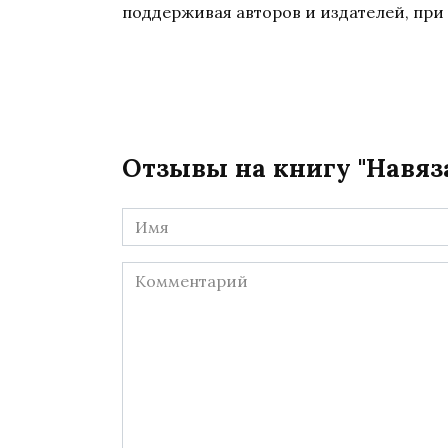
поддерживая авторов и издателей, при 
Отзывы на книгу "Навяз
Имя
*
Комментарий