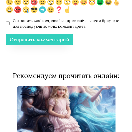
Сохранить моё имя, email и адрес сайта в этом браузере
для последующих моих комментариев.
Рекомендуем прочитать онлайн: