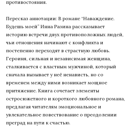
противостояния.
Пересказ аннотации: В романе “Наваждение.
Будешь моей” Инна Разина рассказывает
историю встречи двух противоположных людей,
чьи отношения начинают с конфликта и
постепенно переходят в страстную любовь.
Героиня, сильная и независимая женщина,
сталкивается с властным мужчиной, который
сначала вызывает у неё ненависть, но со
временем между ними возникает мощное
притяжение. Книга сочетает элементы
остросюжетного и короткого любовного романа,
предлагая читателям эмоциональное и
увлекательное повествование о преодолении
преград на пути к счастью.