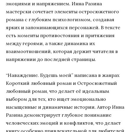
эмоциями и напряжением. Инна Разина
мастерски сочетает элементы остросюжетного
романа с глубоким психологизмом, создавая
ярких и запоминающихся персонажей. В тексте
есть моменты противостояния и притяжения
между героями, а также динамика их
взаимоотношений, которая держит читателя в
напряжении до последней страницы.
“Наваждение. Будешь моей” написана в жанрах
Короткий любовный роман и Остросюжетный
любовный роман, что делает её идеальным
выбором для тех, кто ищет эмоционально
насыщенные и динамичные истории. Автор Инна
Разина демонстрирует глубокое понимание
человеческих эмоций и конфликтов, что делает
книгу особенно привлекательной для любителей