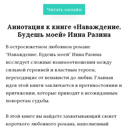
Читать онлайн
Аннотация к книге «Наваждение.
Будешь моей» Инна Разина
В остросюжетном любовном романе
“Наваждение. Будешь моей” Инна Разина
исследует сложные взаимоотношения между
сильной героиней и властным героем,
переходящие от ненависти до любви. Главная
идея этой книги заключается в противостоянии и
притяжении, которые приводят к неожиданным
поворотам судьбы.
В этой книге вы найдете захватывающий сюжет
короткого любовного романа, наполненный