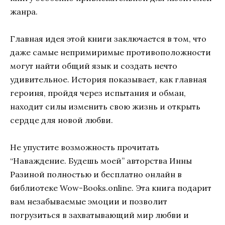
жанра.
Главная идея этой книги заключается в том, что
даже самые непримиримые противоположности
могут найти общий язык и создать нечто
удивительное. История показывает, как главная
героиня, пройдя через испытания и обман,
находит силы изменить свою жизнь и открыть
сердце для новой любви.
Не упустите возможность прочитать
“Наваждение. Будешь моей” авторства Инны
Разиной полностью и бесплатно онлайн в
библиотеке Wow-Books.online. Эта книга подарит
вам незабываемые эмоции и позволит
погрузиться в захватывающий мир любви и