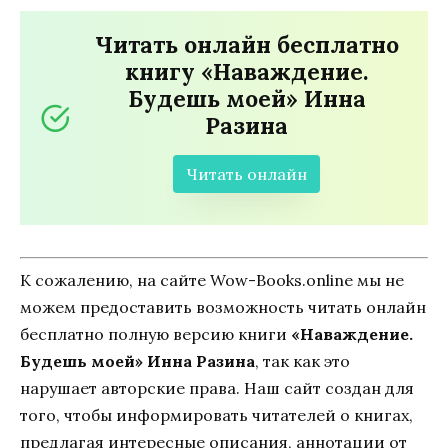
Читать онлайн бесплатно
книгу «Наваждение.
Будешь моей» Инна
Разина
Читать онлайн
К сожалению, на сайте Wow-Books.online мы не
можем предоставить возможность читать онлайн
бесплатно полную версию книги
«Наваждение.
Будешь моей» Инна Разина
, так как это
нарушает авторские права. Наш сайт создан для
того, чтобы информировать читателей о книгах,
предлагая интересные описания, аннотации от