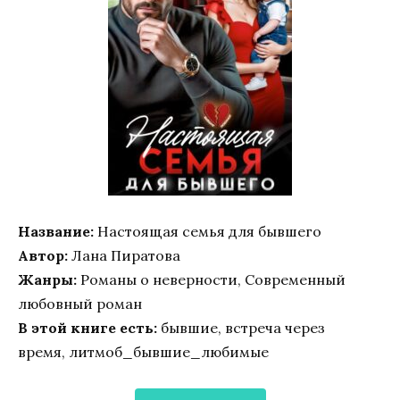
Название:
Настоящая семья для бывшего
Автор:
Лана Пиратова
Жанры:
Романы о неверности, Современный
любовный роман
В этой книге есть:
бывшие, встреча через
время, литмоб_бывшие_любимые