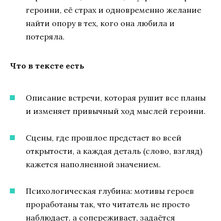
героини, её страх и одновременно желание
найти опору в тех, кого она любила и
потеряла.
Что в тексте есть
Описание встречи, которая рушит все планы
и изменяет привычный ход мыслей героини.
Сцены, где прошлое предстает во всей
открытости, а каждая деталь (слово, взгляд)
кажется наполненной значением.
Психологическая глубина: мотивы героев
проработаны так, что читатель не просто
наблюдает, а сопереживает, задаётся