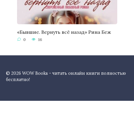
«Бывшие. Вернуть всё назад» Рина Беж
0
16
© 2026 WOW Books - читать онлайн книги полностью
бесплатно!