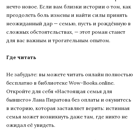
нечто новое. Если вам близки истории о том, как
преодолеть боль измены и найти силы принять
неожиданный дар — семью, пусть и рождённую в
сложных обстоятельствах, — этот роман станет
для вас важным и трогательным опытом.
Где читать
Не забудьте: вы можете читать онлайн полностью
бесплатно в библиотеке Wow-Books.online.
Откройте для себя «Настоящая семья для
бывшего» Лана Пиратова без оплаты и окунитесь
в историю, которая заставляет верить: истинная
семья может возникнуть даже там, где никто не
ожидал её увидеть.