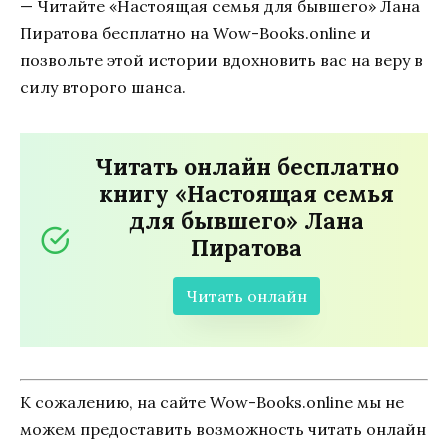
— Читайте «Настоящая семья для бывшего» Лана
Пиратова бесплатно на Wow-Books.online и
позвольте этой истории вдохновить вас на веру в
силу второго шанса.
Читать онлайн бесплатно
книгу «Настоящая семья
для бывшего» Лана
Пиратова
Читать онлайн
К сожалению, на сайте Wow-Books.online мы не
можем предоставить возможность читать онлайн