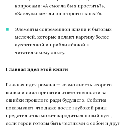
вопросами: «А смогла бы я простить?»,
«Заслуживает ли он второго шанса?».
Элементы современной жизни и бытовых
мелочей, которые делают картину более
аутентичной и приближённой к
читательскому опыту.
Главная идея этой книги
Главная идея романа — возможность второго
шанса и сила принятия ответственности за
ошибки прошлого ради будущего. События
показывают, что даже после глубокой раны
предательства может зародиться новый путь,
если герои готовы быть честными с собой и друг