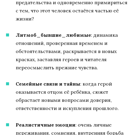
предательства и одновременно примириться
с тем, что этот человек остаётся частью её
жизни?
Литмоб_бывшие_любимые
: динамика
отношений, проверенная временем и
обстоятельствами, раскрывается в новых
красках, заставляя героев и читателя
переосмыслить прежние чувства.
Семейные связи и тайны
: когда герой
оказывается отцом её ребёнка, сюжет
обрастает новыми вопросами доверия,
ответственности и искупления прошлого.
Реалистичные эмоции
: очень личные
переживания, сомнения, внутренняя борьба