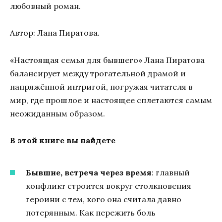
любовный роман.
Автор: Лана Пиратова.
«Настоящая семья для бывшего» Лана Пиратова
балансирует между трогательной драмой и
напряжённой интригой, погружая читателя в
мир, где прошлое и настоящее сплетаются самым
неожиданным образом.
В этой книге вы найдете
Бывшие, встреча через время
: главный
конфликт строится вокруг столкновения
героини с тем, кого она считала давно
потерянным. Как пережить боль