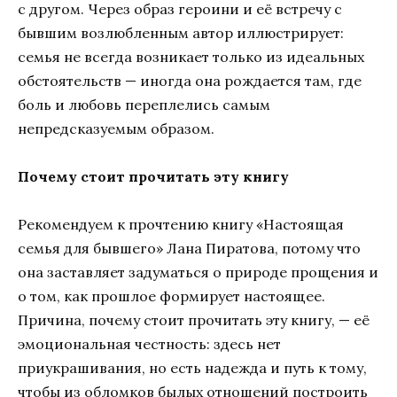
с другом. Через образ героини и её встречу с
бывшим возлюбленным автор иллюстрирует:
семья не всегда возникает только из идеальных
обстоятельств — иногда она рождается там, где
боль и любовь переплелись самым
непредсказуемым образом.
Почему стоит прочитать эту книгу
Рекомендуем к прочтению книгу «Настоящая
семья для бывшего» Лана Пиратова, потому что
она заставляет задуматься о природе прощения и
о том, как прошлое формирует настоящее.
Причина, почему стоит прочитать эту книгу, — её
эмоциональная честность: здесь нет
приукрашивания, но есть надежда и путь к тому,
чтобы из обломков былых отношений построить