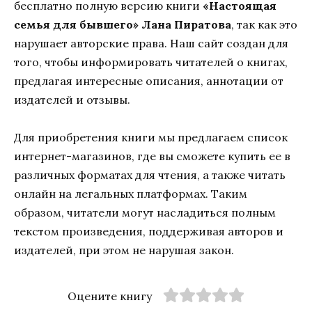
бесплатно полную версию книги
«Настоящая
семья для бывшего» Лана Пиратова
, так как это
нарушает авторские права. Наш сайт создан для
того, чтобы информировать читателей о книгах,
предлагая интересные описания, аннотации от
издателей и отзывы.
Для приобретения книги мы предлагаем список
интернет-магазинов, где вы сможете купить ее в
различных форматах для чтения, а также читать
онлайн на легальных платформах. Таким
образом, читатели могут насладиться полным
текстом произведения, поддерживая авторов и
издателей, при этом не нарушая закон.
Оцените книгу