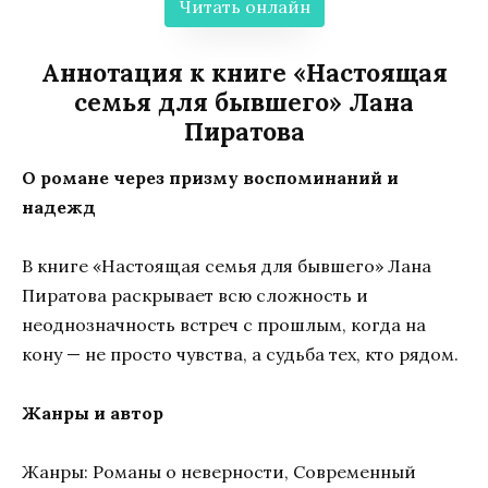
Читать онлайн
Аннотация к книге «Настоящая
семья для бывшего» Лана
Пиратова
О романе через призму воспоминаний и
надежд
В книге «Настоящая семья для бывшего» Лана
Пиратова раскрывает всю сложность и
неоднозначность встреч с прошлым, когда на
кону — не просто чувства, а судьба тех, кто рядом.
Жанры и автор
Жанры: Романы о неверности, Современный