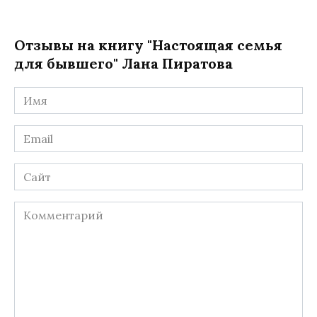
Отзывы на книгу "Настоящая семья
для бывшего" Лана Пиратова
Имя
*
Email
*
Сайт
Комментарий