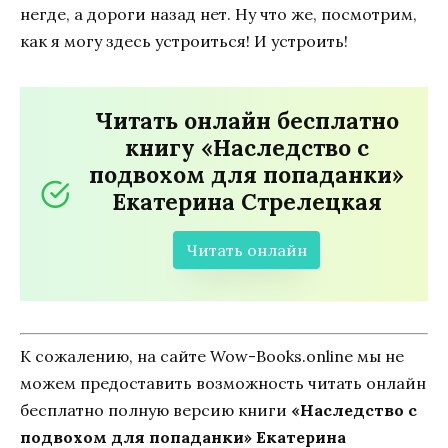
негде, а дороги назад нет. Ну что же, посмотрим,
как я могу здесь устроиться! И устроить!
Читать онлайн бесплатно
книгу «Наследство с
подвохом для попаданки»
Екатерина Стрелецкая
Читать онлайн
К сожалению, на сайте Wow-Books.online мы не
можем предоставить возможность читать онлайн
бесплатно полную версию книги
«Наследство с
подвохом для попаданки» Екатерина