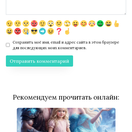
Сохранить моё имя, email и адрес сайта в этом браузере
для последующих моих комментариев.
Рекомендуем прочитать онлайн: