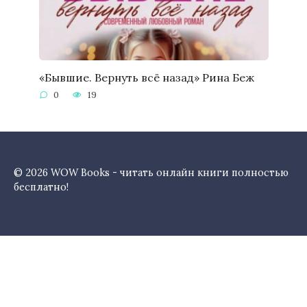
«Бывшие. Вернуть всё назад» Рина Беж
0
19
© 2026 WOW Books - читать онлайн книги полностью
бесплатно!