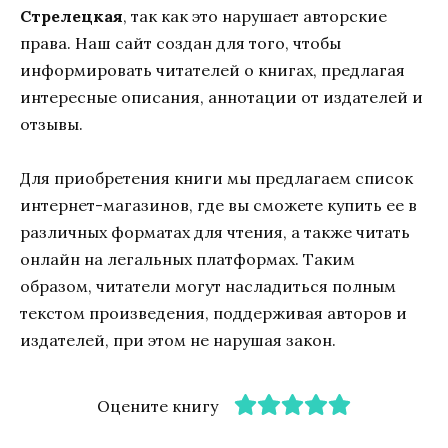
Стрелецкая
, так как это нарушает авторские
права. Наш сайт создан для того, чтобы
информировать читателей о книгах, предлагая
интересные описания, аннотации от издателей и
отзывы.
Для приобретения книги мы предлагаем список
интернет-магазинов, где вы сможете купить ее в
различных форматах для чтения, а также читать
онлайн на легальных платформах. Таким
образом, читатели могут насладиться полным
текстом произведения, поддерживая авторов и
издателей, при этом не нарушая закон.
Оцените книгу