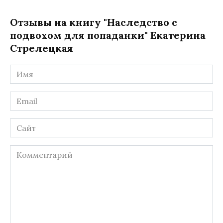
Отзывы на книгу "Наследство с
подвохом для попаданки" Екатерина
Стрелецкая
Имя
*
Email
*
Сайт
Комментарий