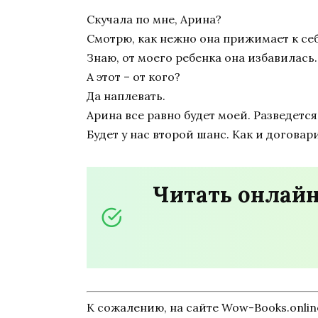
Скучала по мне, Арина?
Смотрю, как нежно она прижимает к себе
Знаю, от моего ребенка она избавилась.
А этот – от кого?
Да наплевать.
Арина все равно будет моей. Разведется
Будет у нас второй шанс. Как и договар
Читать онлайн
К сожалению, на сайте Wow-Books.onli