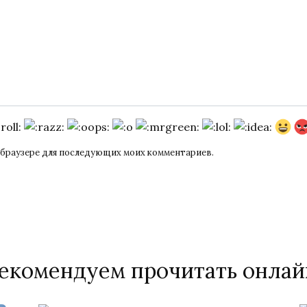
ом браузере для последующих моих комментариев.
екомендуем прочитать онлай