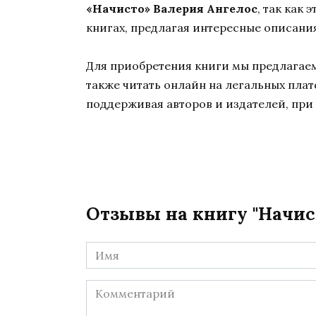
«Начисто» Валерия Ангелос
, так как
книгах, предлагая интересные описания
Для приобретения книги мы предлагаем 
также читать онлайн на легальных пла
поддерживая авторов и издателей, при 
Отзывы на книгу "Начис
Имя
*
Комментарий