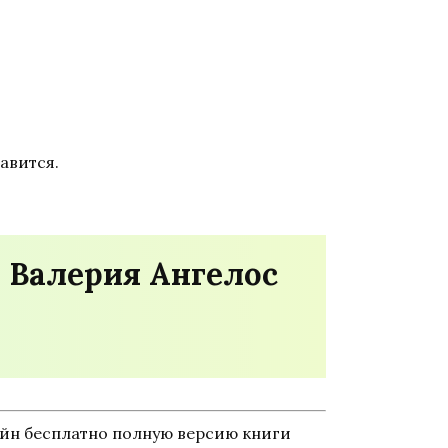
авится.
 Валерия Ангелос
айн бесплатно полную версию книги