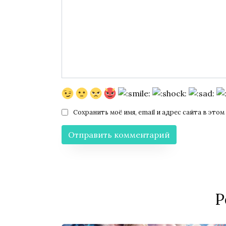
Сохранить моё имя, email и адрес сайта в эт
Р