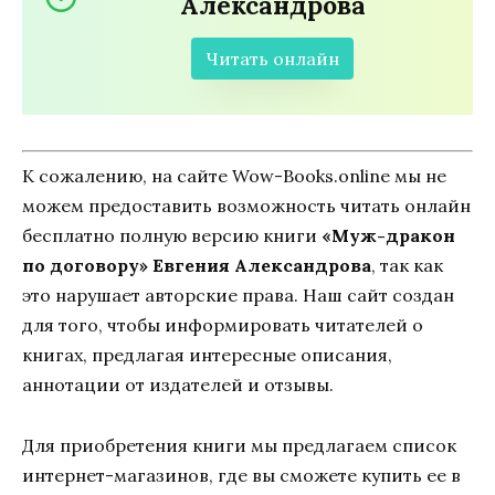
Александрова
Читать онлайн
К сожалению, на сайте Wow-Books.online мы не
можем предоставить возможность читать онлайн
бесплатно полную версию книги
«Муж-дракон
по договору» Евгения Александрова
, так как
это нарушает авторские права. Наш сайт создан
для того, чтобы информировать читателей о
книгах, предлагая интересные описания,
аннотации от издателей и отзывы.
Для приобретения книги мы предлагаем список
интернет-магазинов, где вы сможете купить ее в