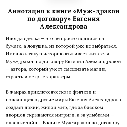
Аннотация к книге «Муж-дракон
по договору» Евгения
Александрова
Иногда сделка — это не просто подпись на
бумаге, а ловушка, из которой уже не выбраться.
Именно в такую историю втягивает читателя
Муж-дракон по договору
Евгении Александровой
— автора, который умеет смешивать магию,
страсть и острые характеры.
В жанрах приключенческого фэнтези и
попаданцев в другие миры
Евгения Александрова
создаёт яркий, живой мир, где за блеском
дворцов скрываются интриги, а за улыбками —
опасные тайны. В книге
Муж-дракон по договору