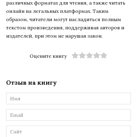
различных форматах для чтения, а также читать
онлайн на легальных платформах. Таким
образом, читатели могут насладиться полным
текстом произведения, поддерживая авторов и
издателей, при этом не нарушая закон.
Оцените книгу
Отзыв на книгу
Имя
*
Email
*
Сайт