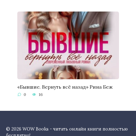
«Бывшие. Вернуть всё назад» Рина Беж
0
16
© 2026 WOW Books - читать онлайн книги полностью
бесплатно!