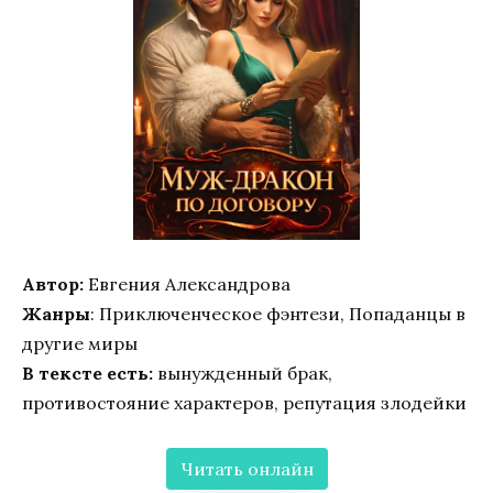
Автор:
Евгения Александрова
Жанры
: Приключенческое фэнтези, Попаданцы в
другие миры
В тексте есть:
вынужденный брак,
противостояние характеров, репутация злодейки
Читать онлайн