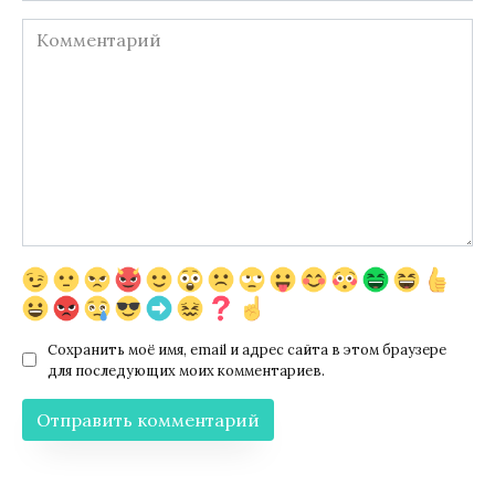
Комментарий
Сохранить моё имя, email и адрес сайта в этом браузере
для последующих моих комментариев.