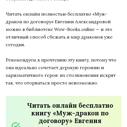
Читать онлайн полностью бесплатно «Муж-
дракон по договору» Евгении Александровой
можно в библиотеке Wow-Books.online — и это
отличный способ сбежать в мир драконов уже
сегодня.
Рекомендуем к прочтению эту книгу, потому что
она идеально сочетает дерзкую героиню и
харизматичного героя: их столкновения искрят
так, что оторваться просто невозможно.
Читать онлайн бесплатно
книгу «Муж-дракон по
договору» Евгения