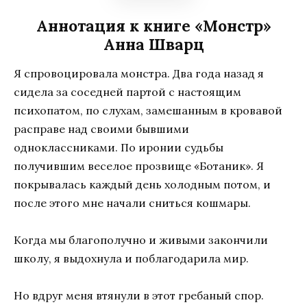
Аннотация к книге «Монстр»
Анна Шварц
Я спровоцировала монстра. Два года назад я
сидела за соседней партой с настоящим
психопатом, по слухам, замешанным в кровавой
расправе над своими бывшими
одноклассниками. По иронии судьбы
получившим веселое прозвище «Ботаник». Я
покрывалась каждый день холодным потом, и
после этого мне начали сниться кошмары.
Когда мы благополучно и живыми закончили
школу, я выдохнула и поблагодарила мир.
Но вдруг меня втянули в этот гребаный спор.