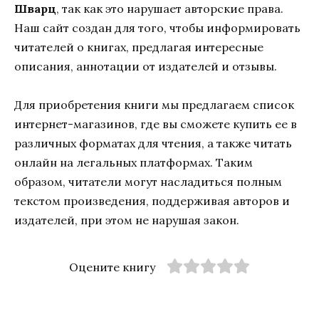
Шварц
, так как это нарушает авторские права.
Наш сайт создан для того, чтобы информировать
читателей о книгах, предлагая интересные
описания, аннотации от издателей и отзывы.
Для приобретения книги мы предлагаем список
интернет-магазинов, где вы сможете купить ее в
различных форматах для чтения, а также читать
онлайн на легальных платформах. Таким
образом, читатели могут насладиться полным
текстом произведения, поддерживая авторов и
издателей, при этом не нарушая закон.
Оцените книгу