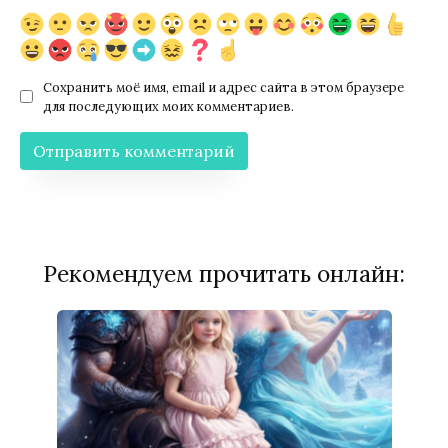
Сохранить моё имя, email и адрес сайта в этом браузере
для последующих моих комментариев.
Рекомендуем прочитать онлайн: