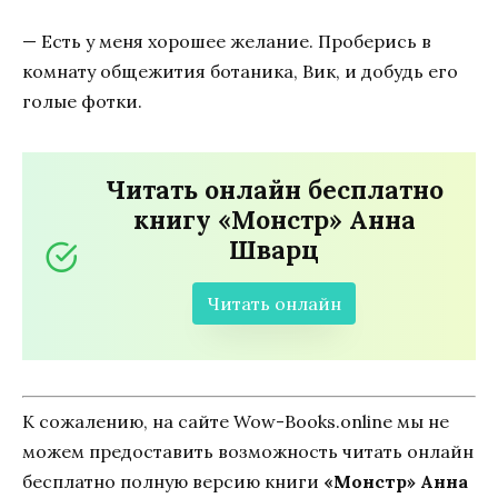
— Есть у меня хорошее желание. Проберись в
комнату общежития ботаника, Вик, и добудь его
голые фотки.
Читать онлайн бесплатно
книгу «Монстр» Анна
Шварц
Читать онлайн
К сожалению, на сайте Wow-Books.online мы не
можем предоставить возможность читать онлайн
бесплатно полную версию книги
«Монстр» Анна