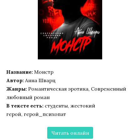
Название:
Монстр
Автор:
Анна Шварц
Жанры:
Романтическая эротика, Современный
любовный роман
В тексте есть:
студенты, жестокий
герой, герой_психопат
Читать онлайн