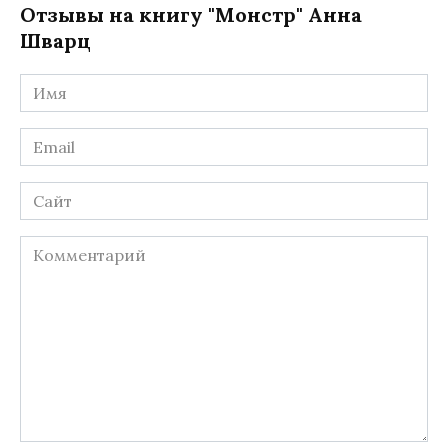
Отзывы на книгу "Монстр" Анна
Шварц
Имя
*
Email
*
Сайт
Комментарий