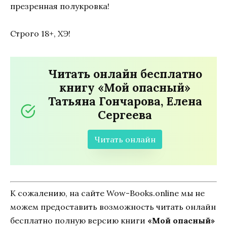
презренная полукровка!
Строго 18+, ХЭ!
Читать онлайн бесплатно
книгу «Мой опасный»
Татьяна Гончарова, Елена
Сергеева
Читать онлайн
К сожалению, на сайте Wow-Books.online мы не
можем предоставить возможность читать онлайн
бесплатно полную версию книги
«Мой опасный»