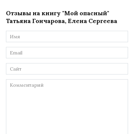
Отзывы на книгу "Мой опасный"
Татьяна Гончарова, Елена Сергеева
Имя
*
Email
*
Сайт
Комментарий