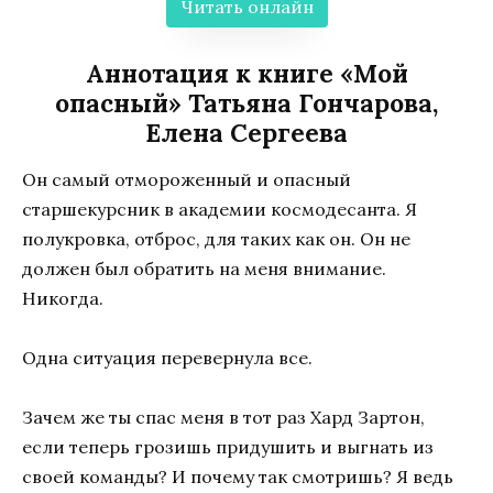
Читать онлайн
Аннотация к книге «Мой
опасный» Татьяна Гончарова,
Елена Сергеева
Он самый отмороженный и опасный
старшекурсник в академии космодесанта. Я
полукровка, отброс, для таких как он. Он не
должен был обратить на меня внимание.
Никогда.
Одна ситуация перевернула все.
Зачем же ты спас меня в тот раз Хард Зартон,
если теперь грозишь придушить и выгнать из
своей команды? И почему так смотришь? Я ведь