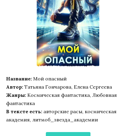
Название:
Мой опасный
Автор:
Татьяна Гончарова, Елена Сергеева
Жанры:
Космическая фантастика, Любовная
фантастика
В тексте есть:
авторские расы, космическая
академия, литмоб_звезда_академии