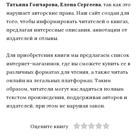
Татьяна Гончарова, Елена Сергеева
, так как это
нарушает авторские права. Наш сайт создан для
того, чтобы информировать читателей о книгах,
предлагая интересные описания, аннотации от
издателей и отзывы.
Для приобретения книги мы предлагаем список
интернет-магазинов, где вы сможете купить ее в
различных форматах для чтения, а также читать
онлайн на легальных платформах. Таким
образом, читатели могут насладиться полным
текстом произведения, поддерживая авторов и
издателей, при этом не нарушая закон.
Оцените книгу