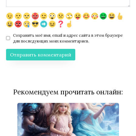
Сохранить моё имя, email и адрес сайта в этом браузере
для последующих моих комментариев.
Рекомендуем прочитать онлайн: