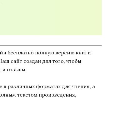
р
айн бесплатно полную версию книги
 Наш сайт создан для того, чтобы
 и отзывы.
 в различных форматах для чтения, а
полным текстом произведения,