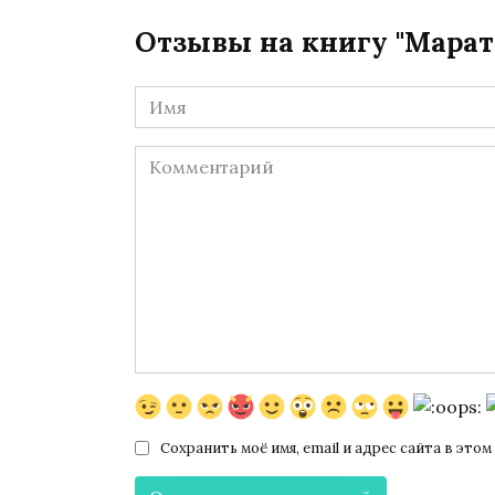
Отзывы на книгу "Марат
Имя
*
Комментарий
Сохранить моё имя, email и адрес сайта в эт