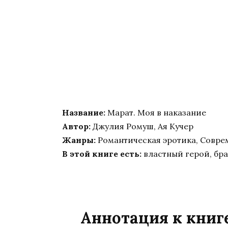
Название:
Марат. Моя в наказание
Автор:
Джулия Ромуш, Ая Кучер
Жанры:
Романтическая эротика, Совр
В этой книге есть:
властный герой, бра
Аннотация к книг