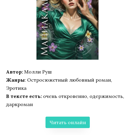
Автор:
Молли Руш
Жанры
: Остросюжетный любовный роман,
Эротика
В тексте есть:
очень откровенно, одержимость,
даркроман
Читать онлайн