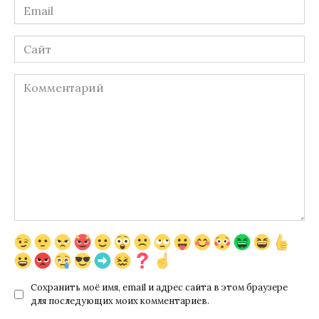
Email
*
Сайт
Комментарий
Сохранить моё имя, email и адрес сайта в этом браузере
для последующих моих комментариев.