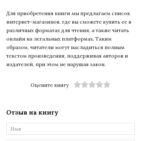
Для приобретения книги мы предлагаем список
интернет-магазинов, где вы сможете купить ее в
различных форматах для чтения, а также читать
онлайн на легальных платформах. Таким
образом, читатели могут насладиться полным
текстом произведения, поддерживая авторов и
издателей, при этом не нарушая закон.
Оцените книгу
Отзыв на книгу
Имя
*