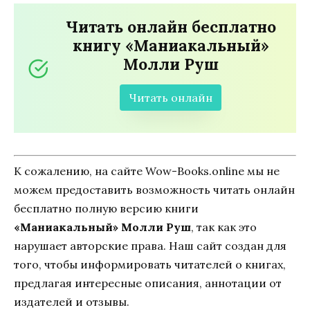
Читать онлайн бесплатно
книгу «Маниакальный»
Молли Руш
Читать онлайн
К сожалению, на сайте Wow-Books.online мы не
можем предоставить возможность читать онлайн
бесплатно полную версию книги
«Маниакальный» Молли Руш
, так как это
нарушает авторские права. Наш сайт создан для
того, чтобы информировать читателей о книгах,
предлагая интересные описания, аннотации от
издателей и отзывы.