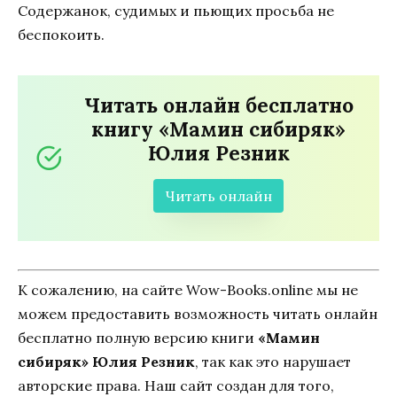
Содержанок, судимых и пьющих просьба не
беспокоить.
Читать онлайн бесплатно
книгу «Мамин сибиряк»
Юлия Резник
Читать онлайн
К сожалению, на сайте Wow-Books.online мы не
можем предоставить возможность читать онлайн
бесплатно полную версию книги
«Мамин
сибиряк» Юлия Резник
, так как это нарушает
авторские права. Наш сайт создан для того,