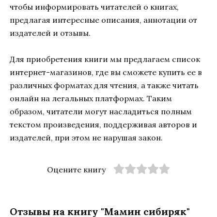
чтобы информировать читателей о книгах,
предлагая интересные описания, аннотации от
издателей и отзывы.
Для приобретения книги мы предлагаем список
интернет-магазинов, где вы сможете купить ее в
различных форматах для чтения, а также читать
онлайн на легальных платформах. Таким
образом, читатели могут насладиться полным
текстом произведения, поддерживая авторов и
издателей, при этом не нарушая закон.
Оцените книгу
Отзывы на книгу "Мамин сибиряк"