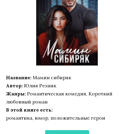
Название:
Мамин сибиряк
Автор:
Юлия Резник
Жанры:
Романтическая комедия, Короткий
любовный роман
В этой книге есть:
романтика, юмор, положительные герои