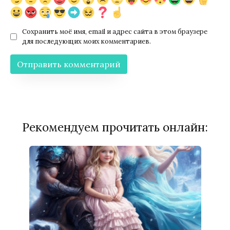
Сохранить моё имя, email и адрес сайта в этом браузере
для последующих моих комментариев.
Рекомендуем прочитать онлайн: