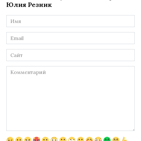
Юлия Резник
Имя
*
Email
*
Сайт
Комментарий