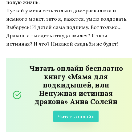
новую жизнь.
Пускай у меня есть только дом-развалюха и
немного монет, зато я, кажется, умею колдовать.
Выберусь! И детей сама подниму. Вот только…
Дракон, а ты здесь откуда взялся? Я твоя
истинная? И что? Никакой свадьбы не будет!
Читать онлайн бесплатно
книгу «Мама для
подкидышей, или
Ненужная истинная
дракона» Анна Солейн
Читать онлайн