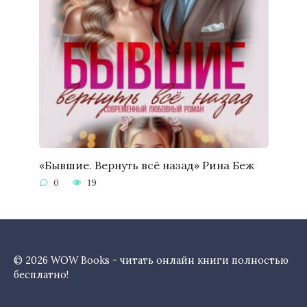
«Бывшие. Вернуть всё назад» Рина Беж
0
19
© 2026 WOW Books - читать онлайн книги полностью
бесплатно!