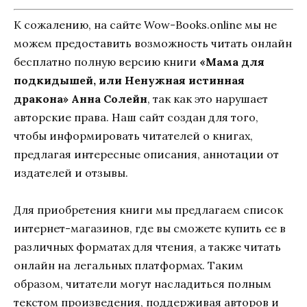
К сожалению, на сайте Wow-Books.online мы не
можем предоставить возможность читать онлайн
бесплатно полную версию книги
«Мама для
подкидышей, или Ненужная истинная
дракона» Анна Солейн
, так как это нарушает
авторские права. Наш сайт создан для того,
чтобы информировать читателей о книгах,
предлагая интересные описания, аннотации от
издателей и отзывы.
Для приобретения книги мы предлагаем список
интернет-магазинов, где вы сможете купить ее в
различных форматах для чтения, а также читать
онлайн на легальных платформах. Таким
образом, читатели могут насладиться полным
текстом произведения, поддерживая авторов и