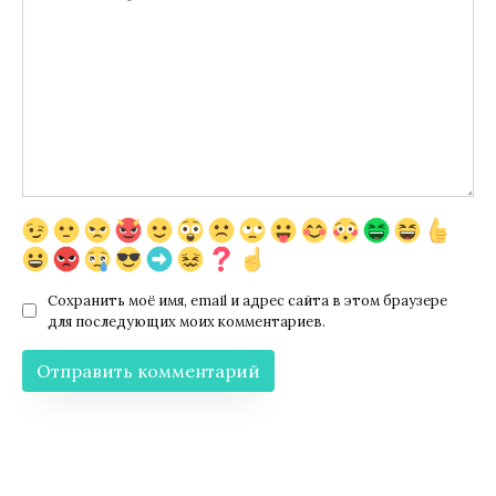
Сохранить моё имя, email и адрес сайта в этом браузере
для последующих моих комментариев.