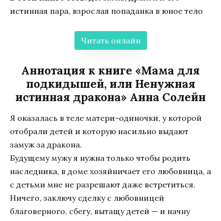
истинная пара, взрослая попаданка в юное тело
Читать онлайн
Аннотация к книге «Мама для
подкидышей, или Ненужная
истинная дракона» Анна Солейн
Я оказалась в теле матери-одиночки, у которой
отобрали детей и которую насильно выдают
замуж за дракона.
Будущему мужу я нужна только чтобы родить
наследника, в доме хозяйничает его любовница, а
с детьми мне не разрешают даже встретиться.
Ничего, заключу сделку с любовницей
благоверного, сбегу, вытащу детей — и начну