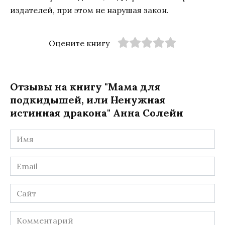
издателей, при этом не нарушая закон.
Оцените книгу
Отзывы на книгу "Мама для
подкидышей, или Ненужная
истинная дракона" Анна Солейн
Имя
*
Email
*
Сайт
Комментарий