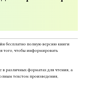
айн бесплатно полную версию книги
для того, чтобы информировать
 в различных форматах для чтения, а
полным текстом произведения,