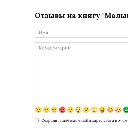
Отзывы на книгу "Малы
Имя
*
Комментарий
Сохранить моё имя, email и адрес сайта в эт